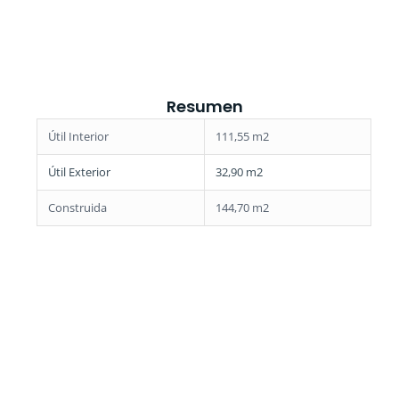
Resumen
Útil Interior
111,55 m2
Útil Exterior
32,90 m2
Construida
144,70 m2