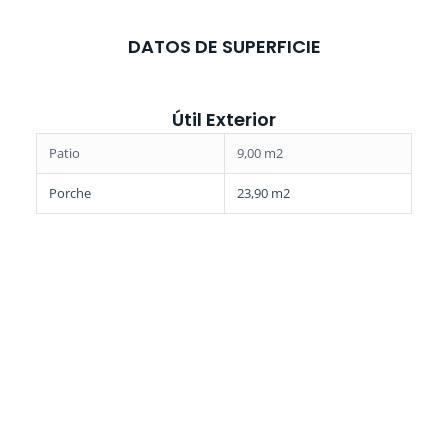
DATOS DE SUPERFICIE
Útil Exterior
Patio
9,00 m2
Porche
23,90 m2