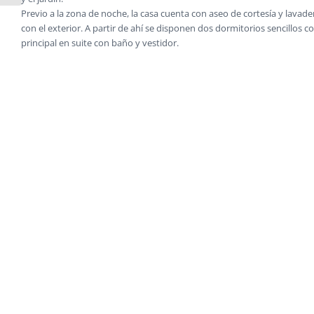
Previo a la zona de noche, la casa cuenta con aseo de cortesía y lava
con el exterior. A partir de ahí se disponen dos dormitorios sencillos 
principal en suite con baño y vestidor.