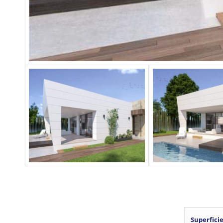
Superfici