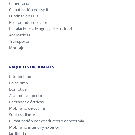
Cimentación
Climatización por split
Iluminación LED
Recuperador de calor
Instalaciones de agua y electricidad
Acometidas
Transporte
Montaje
PAQUETES OPCIONALES
Interiorismo
Paisajismo
Domótica
Acabados superior
Persianas eléctricas
Mobiliario de cocina
Suelo radiante
Climatización por conductos o aerotermia
Mobiliario interior y exterior
Jardinería