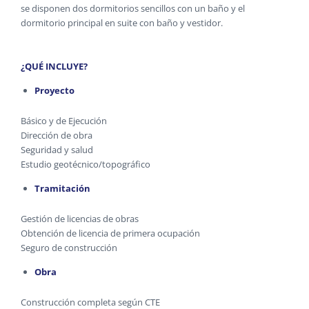
se disponen dos dormitorios sencillos con un baño y el
dormitorio principal en suite con baño y vestidor.
¿QUÉ INCLUYE?
Proyecto
Básico y de Ejecución
Dirección de obra
Seguridad y salud
Estudio geotécnico/topográfico
Tramitación
Gestión de licencias de obras
Obtención de licencia de primera ocupación
Seguro de construcción
Obra
Construcción completa según CTE