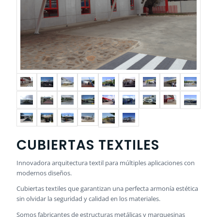
CUBIERTAS TEXTILES
Innovadora arquitectura textil para múltiples aplicaciones con
modernos diseños.
Cubiertas textiles que garantizan una perfecta armonía estética
sin olvidar la seguridad y calidad en los materiales.
Somos fabricantes de estructuras metálicas y marquesinas