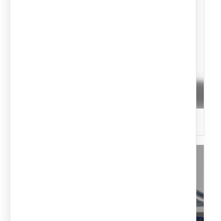
Cubiertas Textiles