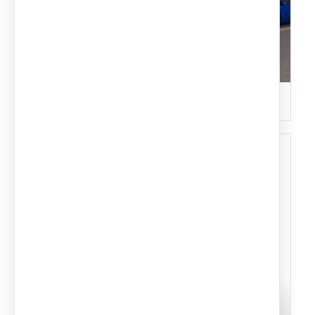
Parking Solar