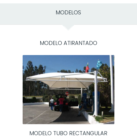
MODELOS
MODELO ATIRANTADO
MODELO TUBO RECTANGULAR