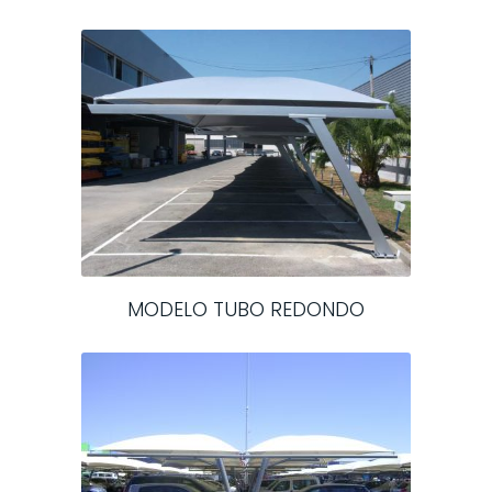
MODELO TUBO REDONDO