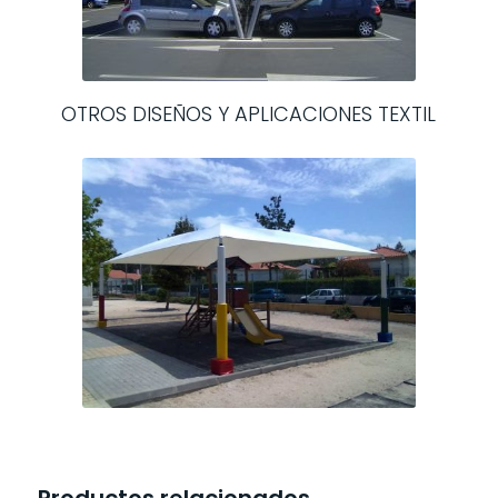
OTROS DISEÑOS Y APLICACIONES TEXTIL