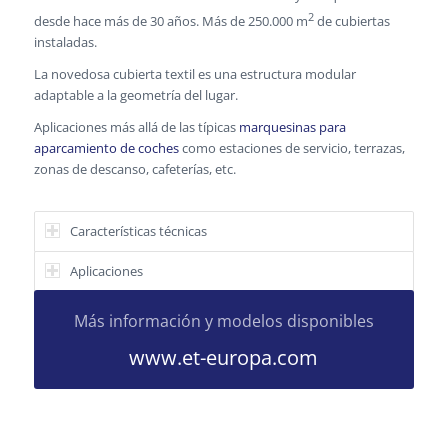
2
desde hace más de 30 años. Más de 250.000 m
de cubiertas
instaladas.
La novedosa cubierta textil es una estructura modular
adaptable a la geometría del lugar.
Aplicaciones más allá de las típicas
marquesinas para
aparcamiento de coches
como estaciones de servicio, terrazas,
zonas de descanso, cafeterías, etc.
Características técnicas
Aplicaciones
Más información y modelos disponibles
www.et-europa.com