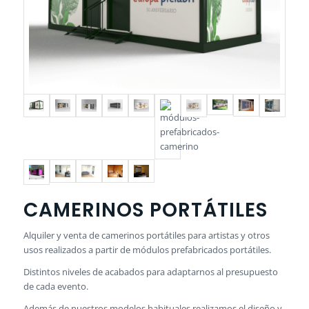
CAMERINOS PORTÁTILES
Alquiler y venta de camerinos portátiles para artistas y otros
usos realizados a partir de módulos prefabricados portátiles.
Distintos niveles de acabados para adaptarnos al presupuesto
de cada evento.
Además de nuestros modelos habituales realizamos el diseño y