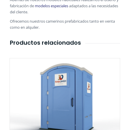
fabricación de
modelos especiales
adaptados a las necesidades
del cliente.
Ofrecemos nuestros camerinos prefabricados tanto en venta
como en alquiler.
Productos relacionados