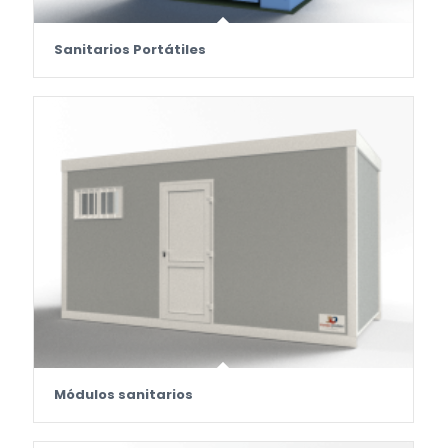
Sanitarios Portátiles
Módulos sanitarios