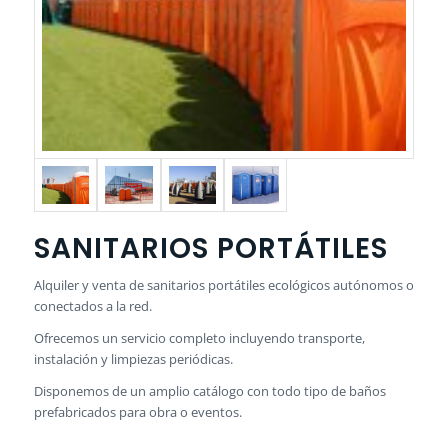
SANITARIOS PORTÁTILES
Alquiler y venta de sanitarios portátiles ecológicos autónomos o
conectados a la red.
Ofrecemos un servicio completo incluyendo transporte,
instalación y limpiezas periódicas.
Disponemos de un amplio catálogo con todo tipo de baños
prefabricados para obra o eventos.