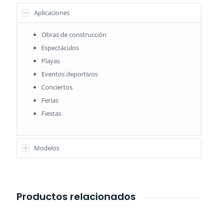
Aplicaciones
Obras de construcción
Espectáculos
Playas
Eventos deportivos
Conciertos
Ferias
Fiestas
Modelos
Productos relacionados