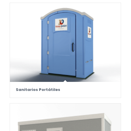
Sanitarios Portátiles