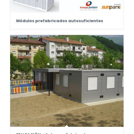
Módulos prefabricados autosuficientes