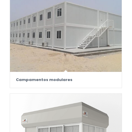
Campamentos modulares