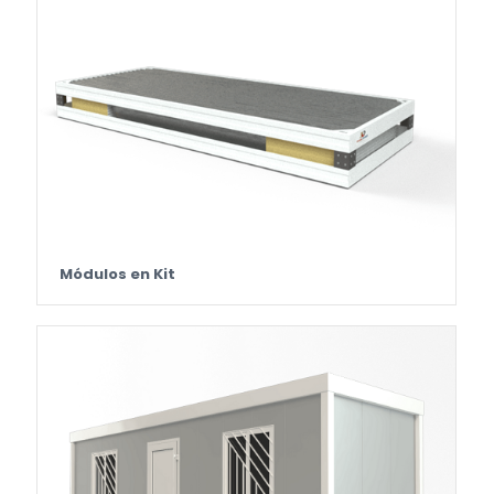
Módulos en Kit