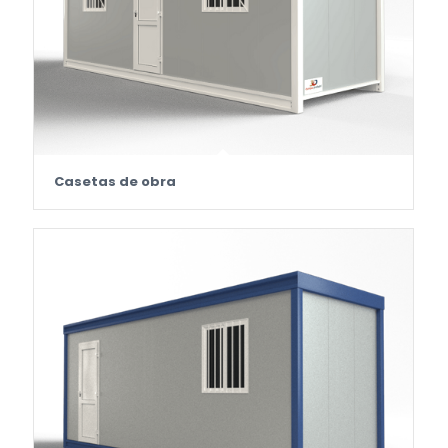
Casetas de obra