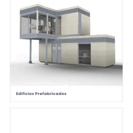
Edificios Prefabricados