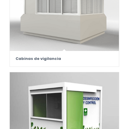
Cabinas de vigilancia