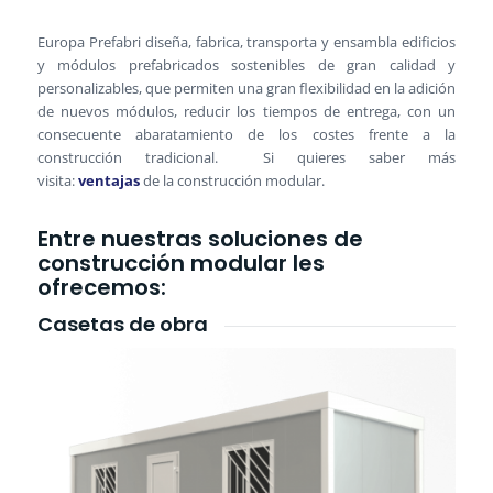
Europa Prefabri diseña, fabrica, transporta y ensambla edificios
y módulos prefabricados sostenibles de gran calidad y
personalizables, que permiten una gran flexibilidad en la adición
de nuevos módulos, reducir los tiempos de entrega, con un
consecuente abaratamiento de los costes frente a la
construcción tradicional. Si quieres saber más
visita:
ventajas
de la construcción modular.
Entre nuestras soluciones de
construcción modular les
ofrecemos:
Casetas de obra