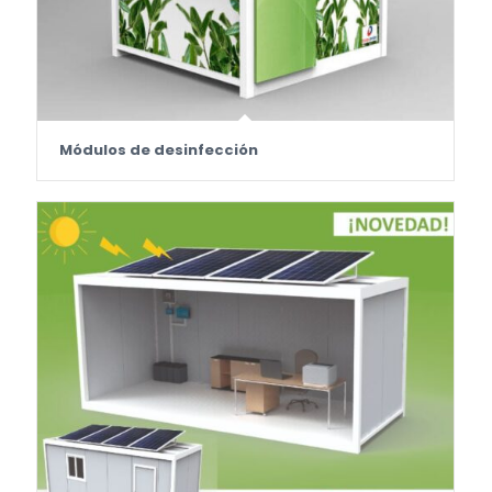
Módulos de desinfección