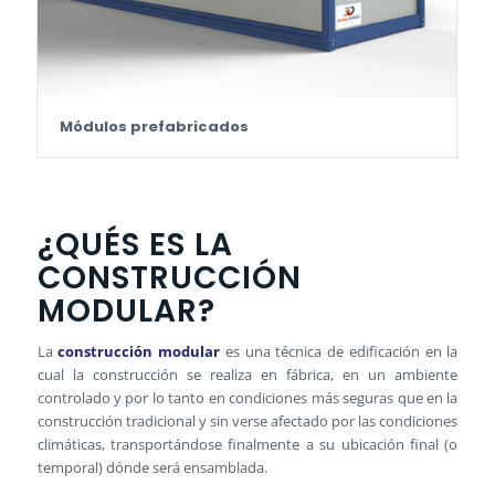
Módulos prefabricados
¿QUÉS ES LA
CONSTRUCCIÓN
MODULAR?
La
construcción modular
es una técnica de edificación en la
cual la construcción se realiza en fábrica, en un ambiente
controlado y por lo tanto en condiciones más seguras que en la
construcción tradicional y sin verse afectado por las condiciones
climáticas, transportándose finalmente a su ubicación final (o
temporal) dónde será ensamblada.