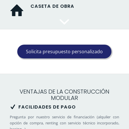
CASETA DE OBRA
Solicita presupuesto personalizado
VENTAJAS DE LA CONSTRUCCIÓN
MODULAR
FACILIDADES DE PAGO
Pregunta por nuestro servicio de financiación (alquiler con
opción de compra, renting con servicio técnico incorporado,