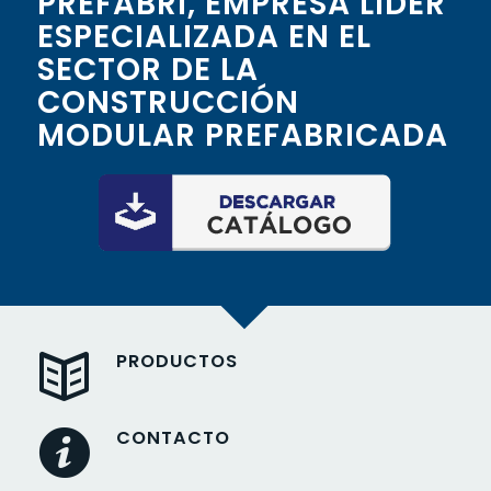
PREFABRI, EMPRESA LÍDER
ESPECIALIZADA EN EL
SECTOR DE LA
CONSTRUCCIÓN
MODULAR PREFABRICADA
PRODUCTOS
CONTACTO