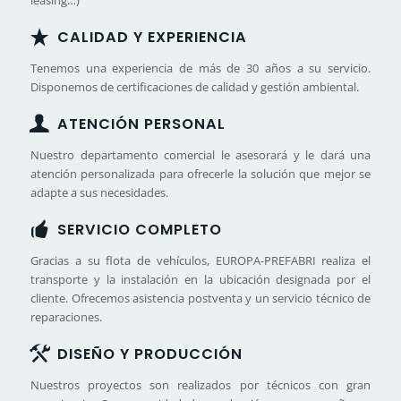
leasing…)
CALIDAD Y EXPERIENCIA
Tenemos una experiencia de más de 30 años a su servicio.
Disponemos de certificaciones de calidad y gestión ambiental.
ATENCIÓN PERSONAL
Nuestro departamento comercial le asesorará y le dará una
atención personalizada para ofrecerle la solución que mejor se
adapte a sus necesidades.
SERVICIO COMPLETO
Gracias a su flota de vehículos, EUROPA-PREFABRI realiza el
transporte y la instalación en la ubicación designada por el
cliente. Ofrecemos asistencia postventa y un servicio técnico de
reparaciones.
DISEÑO Y PRODUCCIÓN
Nuestros proyectos son realizados por técnicos con gran