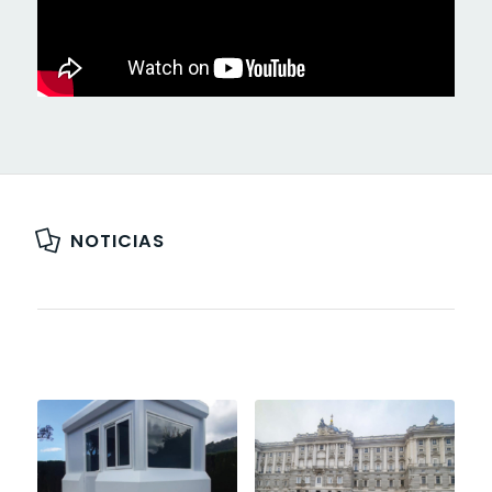
NOTICIAS