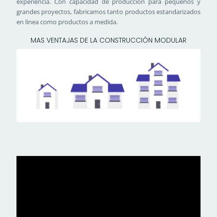
experiencia. Con capacidad de producción para pequeños y
grandes proyectos, fabricamos tanto productos estandarizados
en linea como productos a medida.
MAS VENTAJAS DE LA CONSTRUCCIÓN MODULAR