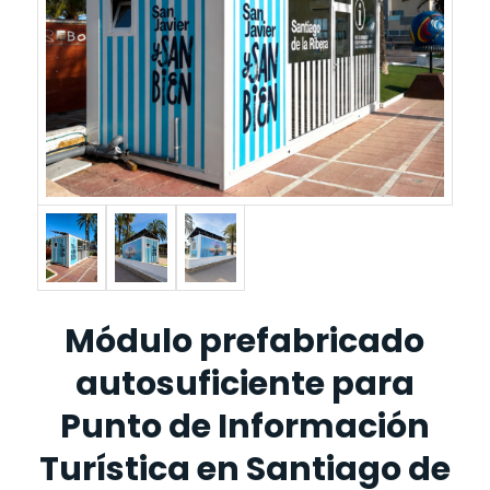
Módulo prefabricado
autosuficiente para
Punto de Información
Turística en Santiago de