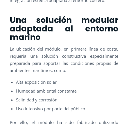
integración estética adaptada al entorno costero.
Una solución modular
adaptada al entorno
marino
La ubicación del módulo, en primera línea de costa,
requería una solución constructiva especialmente
preparada para soportar las condiciones propias de
ambientes marítimos, como:
Alta exposición solar
Humedad ambiental constante
Salinidad y corrosión
Uso intensivo por parte del público
Por ello, el módulo ha sido fabricado utilizando