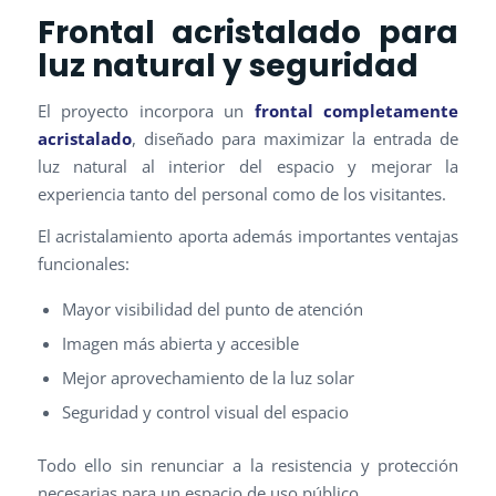
Frontal acristalado para
luz natural y seguridad
El proyecto incorpora un
frontal completamente
acristalado
, diseñado para maximizar la entrada de
luz natural al interior del espacio y mejorar la
experiencia tanto del personal como de los visitantes.
El acristalamiento aporta además importantes ventajas
funcionales:
Mayor visibilidad del punto de atención
Imagen más abierta y accesible
Mejor aprovechamiento de la luz solar
Seguridad y control visual del espacio
Todo ello sin renunciar a la resistencia y protección
necesarias para un espacio de uso público.