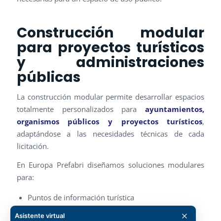
Construcción modular
para proyectos turísticos
y administraciones
públicas
La construcción modular permite desarrollar espacios
totalmente personalizados para
ayuntamientos,
organismos públicos y proyectos turísticos
,
adaptándose a las necesidades técnicas de cada
licitación.
En Europa Prefabri diseñamos soluciones modulares
para:
Puntos de información turística
Oficinas de atención al ciudadano
Asistente virtual