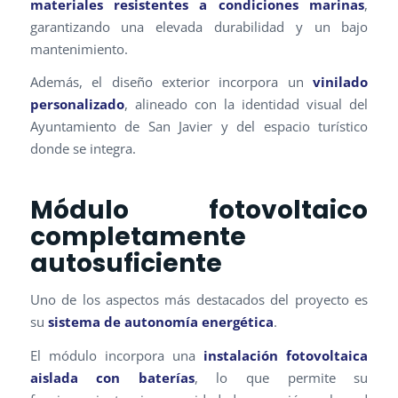
materiales resistentes a condiciones marinas
,
garantizando una elevada durabilidad y un bajo
mantenimiento.
Además, el diseño exterior incorpora un
vinilado
personalizado
, alineado con la identidad visual del
Ayuntamiento de San Javier y del espacio turístico
donde se integra.
Módulo fotovoltaico
completamente
autosuficiente
Uno de los aspectos más destacados del proyecto es
su
sistema de autonomía energética
.
El módulo incorpora una
instalación fotovoltaica
aislada con baterías
, lo que permite su