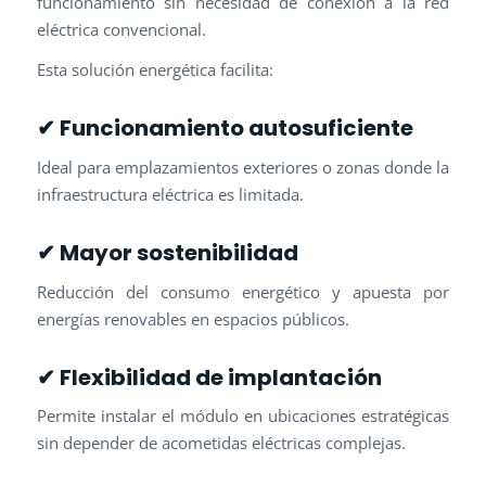
funcionamiento sin necesidad de conexión a la red
eléctrica convencional.
Esta solución energética facilita:
✔ Funcionamiento autosuficiente
Ideal para emplazamientos exteriores o zonas donde la
infraestructura eléctrica es limitada.
✔ Mayor sostenibilidad
Reducción del consumo energético y apuesta por
energías renovables en espacios públicos.
✔ Flexibilidad de implantación
Permite instalar el módulo en ubicaciones estratégicas
sin depender de acometidas eléctricas complejas.