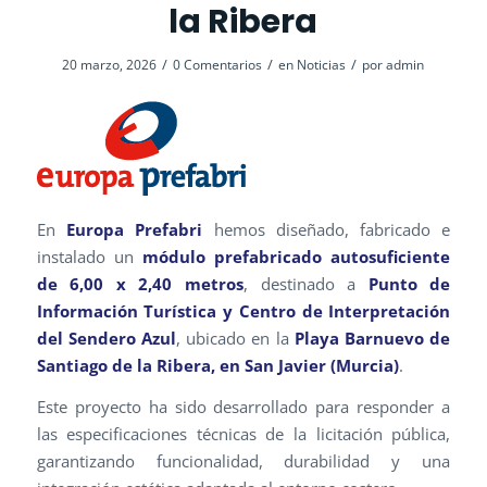
la Ribera
/
/
/
20 marzo, 2026
0 Comentarios
en
Noticias
por
admin
En
Europa Prefabri
hemos diseñado, fabricado e
instalado un
módulo prefabricado autosuficiente
de 6,00 x 2,40 metros
, destinado a
Punto de
Información Turística y Centro de Interpretación
del Sendero Azul
, ubicado en la
Playa Barnuevo de
Santiago de la Ribera, en San Javier (Murcia)
.
Este proyecto ha sido desarrollado para responder a
las especificaciones técnicas de la licitación pública,
garantizando funcionalidad, durabilidad y una