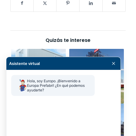
Quizás te interese
Asistente virtual
Hola, soy Europo. ¡Bienvenido a 
Europa Prefabri! ¿En qué podemos 
ayudarte?