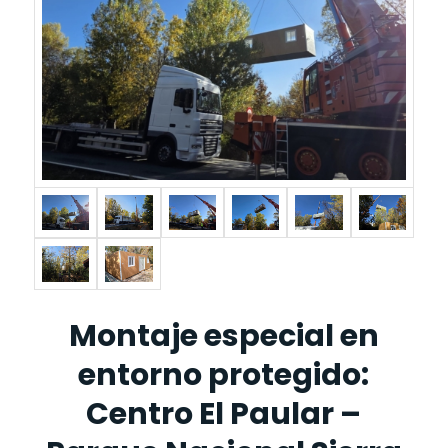
Montaje especial en
entorno protegido:
Centro El Paular –