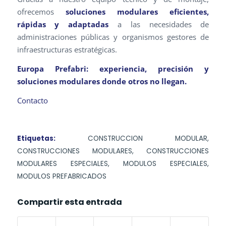
ofrecemos
soluciones modulares eficientes,
rápidas y adaptadas
a las necesidades de
administraciones públicas y organismos gestores de
infraestructuras estratégicas.
Europa Prefabri: experiencia, precisión y
soluciones modulares donde otros no llegan.
Contacto
Etiquetas:
CONSTRUCCION MODULAR
,
CONSTRUCCIONES MODULARES
,
CONSTRUCCIONES
MODULARES ESPECIALES
,
MODULOS ESPECIALES
,
MODULOS PREFABRICADOS
Compartir esta entrada