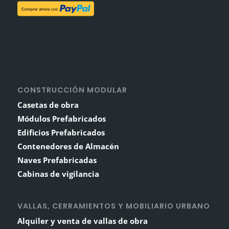
CONSTRUCCIÓN MODULAR
Casetas de obra
Módulos Prefabricados
Edificios Prefabricados
Contenedores de Almacén
Naves Prefabricadas
Cabinas de vigilancia
VALLAS, CERRAMIENTOS Y MOBILIARIO URBANO
Alquiler y venta de vallas de obra