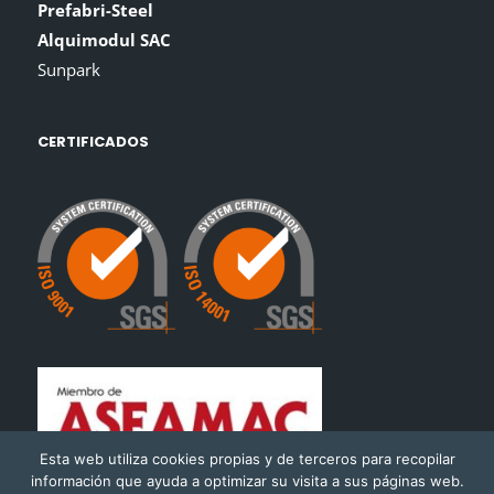
Prefabri-Steel
Alquimodul SAC
Sunpark
CERTIFICADOS
Esta web utiliza cookies propias y de terceros para recopilar
información que ayuda a optimizar su visita a sus páginas web.