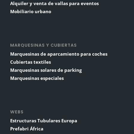
Alquiler y venta de vallas para eventos
Mobiliario urbano
MARQUESINAS Y CUBIERTAS
Marquesinas de aparcamiento para coches
Cubiertas textiles
Marquesinas solares de parking
Marquesinas especiales
WEBS
Estructuras Tubulares Europa
Prefabri África