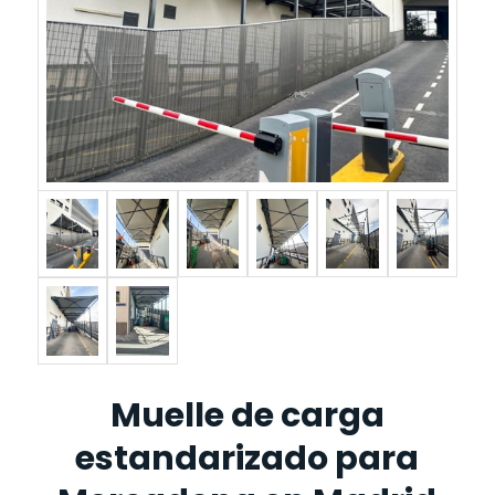
Muelle de carga
estandarizado para