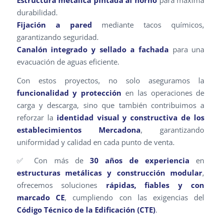
Estructura metálica pintada al horno
para máxima
durabilidad.
Fijación a pared
mediante tacos químicos,
garantizando seguridad.
Canalón integrado y sellado a fachada
para una
evacuación de aguas eficiente.
Con estos proyectos, no solo aseguramos la
funcionalidad y protección
en las operaciones de
carga y descarga, sino que también contribuimos a
reforzar la
identidad visual y constructiva de los
establecimientos Mercadona
, garantizando
uniformidad y calidad en cada punto de venta.
✅ Con más de
30 años de experiencia
en
estructuras metálicas y construcción modular
,
ofrecemos soluciones
rápidas, fiables y con
marcado CE
, cumpliendo con las exigencias del
Código Técnico de la Edificación (CTE)
.