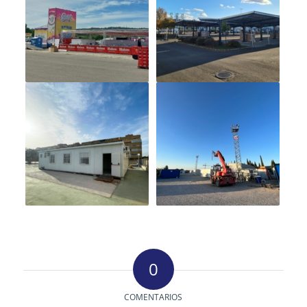
0
COMENTARIOS