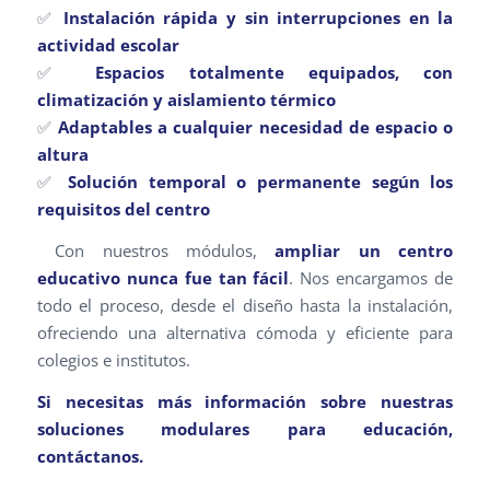
✅
Instalación rápida y sin interrupciones en la
actividad escolar
✅
Espacios totalmente equipados, con
climatización y aislamiento térmico
✅
Adaptables a cualquier necesidad de espacio o
altura
✅
Solución temporal o permanente según los
requisitos del centro
️ Con nuestros módulos,
ampliar un centro
educativo nunca fue tan fácil
. Nos encargamos de
todo el proceso, desde el diseño hasta la instalación,
ofreciendo una alternativa cómoda y eficiente para
colegios e institutos.
Si necesitas más información sobre nuestras
soluciones modulares para educación,
contáctanos.