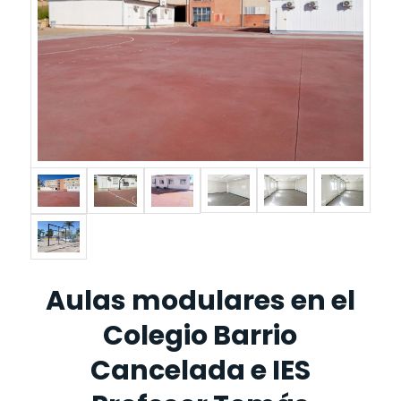
Aulas modulares en el
Colegio Barrio
Cancelada e IES