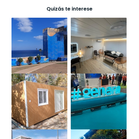
Quizás te interese