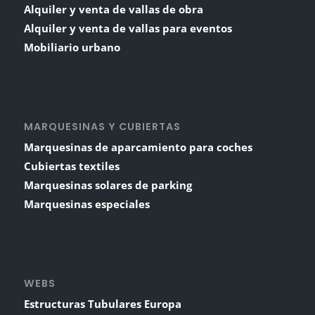
Alquiler y venta de vallas de obra
Alquiler y venta de vallas para eventos
Mobiliario urbano
MARQUESINAS Y CUBIERTAS
Marquesinas de aparcamiento para coches
Cubiertas textiles
Marquesinas solares de parking
Marquesinas especiales
WEBS
Estructuras Tubulares Europa