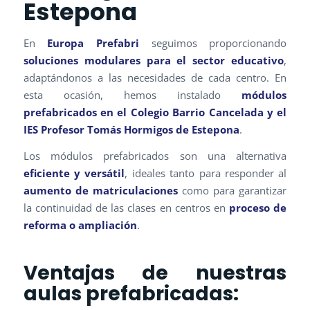
Estepona
En
Europa Prefabri
seguimos proporcionando
soluciones modulares para el sector educativo
,
adaptándonos a las necesidades de cada centro. En
esta ocasión, hemos instalado
módulos
prefabricados en el Colegio Barrio Cancelada y el
IES Profesor Tomás Hormigos de Estepona
.
Los módulos prefabricados son una alternativa
eficiente y versátil
, ideales tanto para responder al
aumento de matriculaciones
como para garantizar
la continuidad de las clases en centros en
proceso de
reforma o ampliación
.
Ventajas de nuestras
aulas prefabricadas: