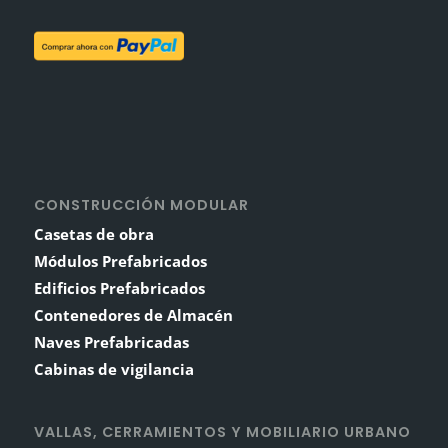
CONSTRUCCIÓN MODULAR
Casetas de obra
Módulos Prefabricados
Edificios Prefabricados
Contenedores de Almacén
Naves Prefabricadas
Cabinas de vigilancia
VALLAS, CERRAMIENTOS Y MOBILIARIO URBANO