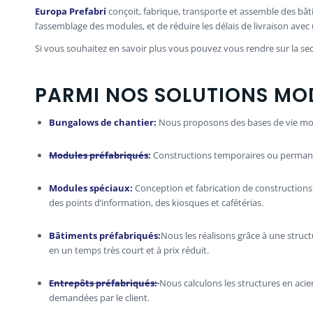
Europa Prefabri
conçoit, fabrique, transporte et assemble des bât
l’assemblage des modules, et de réduire les délais de livraison ave
Si vous souhaitez en savoir plus vous pouvez vous rendre sur la sec
PARMI NOS SOLUTIONS MO
Bungalows de chantier
:
Nous proposons des bases de vie modu
Modules préfabriqués
:
Constructions temporaires ou permane
Modules spéciaux
:
Conception et fabrication de constructions
des points d’information, des kiosques et cafétérias.
Bâtiments préfabriqués
:
Nous les réalisons grâce à une struct
en un temps très court et à prix réduit.
Entrepôts préfabriqués:
Nous calculons les structures en aci
demandées par le client.