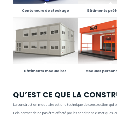
Conteneurs de stockage
Bâtiments préf
Bâtiments modulaires
Modules personn
QU’EST CE QUE LA CONST
La construction modulaire est une technique de construction qui se
Cela permet de ne pas être affecté par les conditions climatiques,