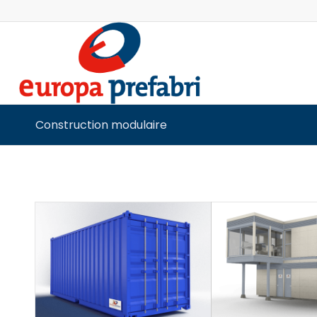
Construction modulaire