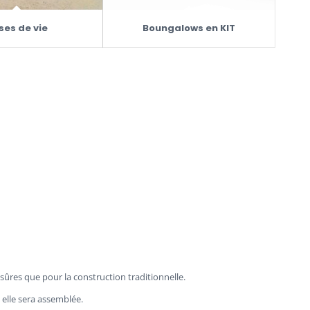
ses de vie
Boungalows en KIT
ûres que pour la construction traditionnelle.
 elle sera assemblée.