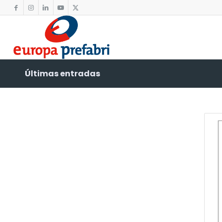
Últimas entradas