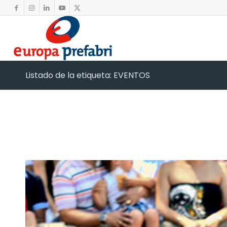
Listado de la etiqueta: EVENTOS