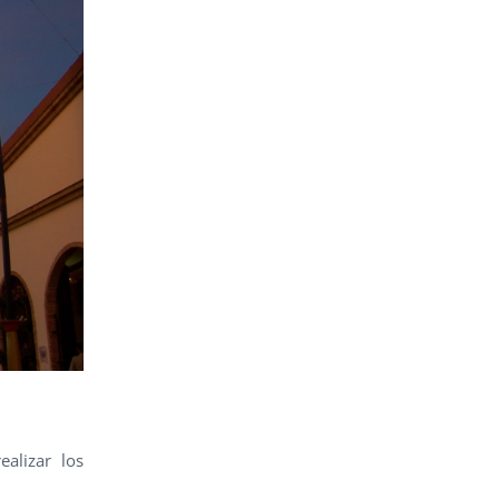
ealizar los