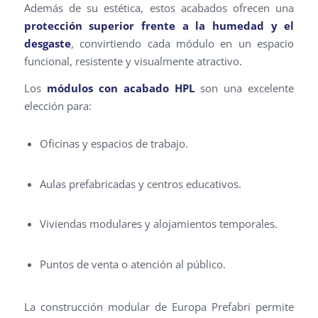
Además de su estética, estos acabados ofrecen una
protección superior frente a la humedad y el
desgaste
, convirtiendo cada módulo en un espacio
funcional, resistente y visualmente atractivo.
Los
módulos con acabado HPL
son una excelente
elección para:
Oficinas y espacios de trabajo.
Aulas prefabricadas y centros educativos.
Viviendas modulares y alojamientos temporales.
Puntos de venta o atención al público.
La construcción modular de Europa Prefabri permite