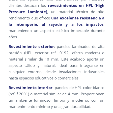
clientes destacan los
revestimientos en HPL (High
Pressure Laminate)
, un material técnico de alto
rendimiento que ofrece
una excelente resistencia a
la intemperie, al rayado y a los impactos
,
manteniendo un aspecto estético impecable durante
años.
Revestimiento exterior
: paneles laminados de alta
presión (HPL exterior ref. 0192, efecto madera) o
material similar de 10 mm. Este acabado aporta un
aspecto cálido y natural, ideal para integrarse en
cualquier entorno, desde instalaciones industriales
hasta espacios educativos o comerciales.
Revestimiento interior
: paneles de HPL color blanco
(ref. f.2001) o material similar de 4 mm. Proporcionan
un ambiente luminoso, limpio y moderno, con un
mantenimiento mínimo y una gran durabilidad.