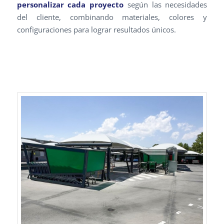
personalizar cada proyecto
según las necesidades
del cliente, combinando materiales, colores y
configuraciones para lograr resultados únicos.