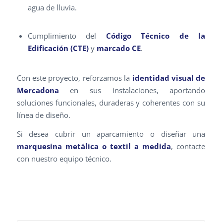
agua de lluvia.
Cumplimiento del
Código Técnico de la
Edificación (CTE)
y
marcado CE
.
Con este proyecto, reforzamos la
identidad visual de
Mercadona
en sus instalaciones, aportando
soluciones funcionales, duraderas y coherentes con su
línea de diseño.
Si desea cubrir un aparcamiento o diseñar una
marquesina metálica o textil a medida
, contacte
con nuestro equipo técnico.