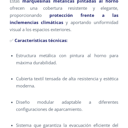
Estas
marquesinas metálicas pintadas al horno
ofrecen una cobertura resistente y elegante,
proporcionando
protección frente a las
inclemencias climáticas
y aportando uniformidad
visual a los espacios exteriores.
✅
Características técnicas:
Estructura metálica con pintura al horno para
máxima durabilidad.
Cubierta textil tensada de alta resistencia y estética
moderna.
Diseño modular adaptable a diferentes
configuraciones de aparcamiento.
Sistema que garantiza la evacuación eficiente del