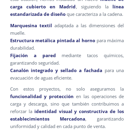
carga cubierto en Madrid
, siguiendo la
línea
estandarizada de diseño
que caracteriza a la cadena.
Marquesina textil
adaptada a las dimensiones del
muelle.
Estructura metálica pintada al horno
para máxima
durabilidad.
Fijación a pared
mediante tacos químicos,
garantizando seguridad.
Canalón integrado y sellado a fachada
para una
evacuación de aguas eficiente.
Con estos proyectos, no solo aseguramos la
funcionalidad y protección
en las operaciones de
carga y descarga, sino que también contribuimos a
reforzar la
identidad visual y constructiva de los
establecimientos Mercadona
, garantizando
uniformidad y calidad en cada punto de venta.