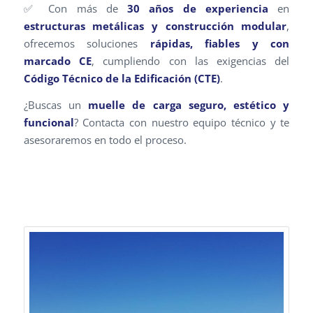
✅ Con más de
30 años de experiencia
en
estructuras metálicas y construcción modular
,
ofrecemos soluciones
rápidas, fiables y con
marcado CE
, cumpliendo con las exigencias del
Código Técnico de la Edificación (CTE)
.
¿Buscas un
muelle de carga seguro, estético y
funcional
? Contacta con nuestro equipo técnico y te
asesoraremos en todo el proceso.