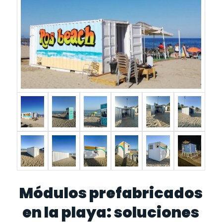
Módulos prefabricados
en la playa: soluciones