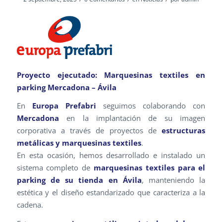
Proyecto ejecutado: Marquesinas textiles en
parking Mercadona – Ávila
En
Europa Prefabri
seguimos colaborando con
Mercadona
en la implantación de su imagen
corporativa a través de proyectos de
estructuras
metálicas y marquesinas textiles
.
En esta ocasión, hemos desarrollado e instalado un
sistema completo de
marquesinas textiles para el
parking de su tienda en Ávila
, manteniendo la
estética y el diseño estandarizado que caracteriza a la
cadena.