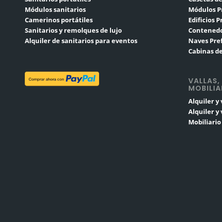
Módulos sanitarios
Módulos P
Camerinos portátiles
Edificios 
Sanitarios y remolques de lujo
Contenedo
Alquiler de sanitarios para eventos
Naves Pre
Cabinas de
VALLAS,
MOBILIA
Alquiler y
Alquiler y
Mobiliari