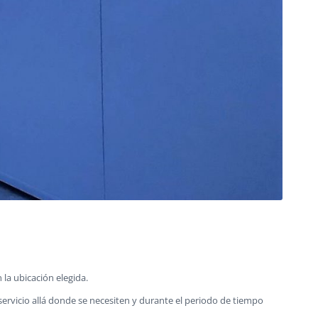
 la ubicación elegida.
rvicio allá donde se necesiten y durante el periodo de tiempo