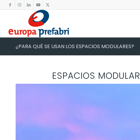
¿PARA QUÉ SE USAN LOS ESPACIOS MODULARES?
ESPACIOS MODULAR