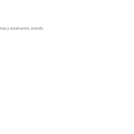
unas y escenarios, stands.