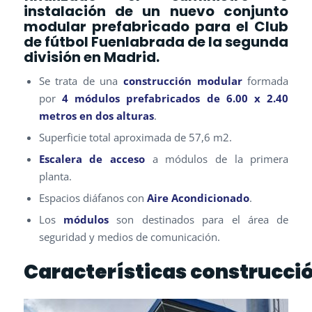
instalación de un nuevo conjunto
modular prefabricado para el Club
de fútbol Fuenlabrada de la segunda
división en Madrid.
Se trata de una
construcción modular
formada
por
4 módulos prefabricados de 6.00 x 2.40
metros en dos alturas
.
Superficie total aproximada de 57,6 m2.
Escalera de acceso
a módulos de la primera
planta.
Espacios diáfanos con
Aire Acondicionado
.
Los
módulos
son destinados para el área de
seguridad y medios de comunicación.
Características construcci