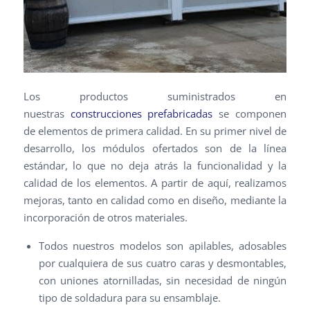
Los productos suministrados en
nuestras
construcciones prefabricadas
se componen
de elementos de primera calidad. En su primer nivel de
desarrollo, los módulos ofertados son de la línea
estándar, lo que no deja atrás la funcionalidad y la
calidad de los elementos. A partir de aquí, realizamos
mejoras, tanto en calidad como en diseño, mediante la
incorporación de otros materiales.
Todos nuestros modelos son apilables, adosables
por cualquiera de sus cuatro caras y desmontables,
con uniones atornilladas, sin necesidad de ningún
tipo de soldadura para su ensamblaje.