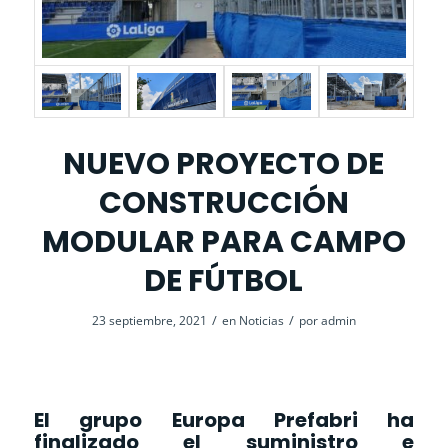
NUEVO PROYECTO DE
CONSTRUCCIÓN
MODULAR PARA CAMPO
DE FÚTBOL
/
/
23 septiembre, 2021
en
Noticias
por
admin
El grupo
Europa Prefabri
ha
finalizado el suministro e