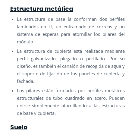
Estructura metálica
La estructura de base la conforman dos perfiles
laminados en U, un entramado de correas y un
sistema de esperas para atornillar los pilares del
módulo.
La estructura de cubierta está realizada mediante
perfil galvanizado, plegado o perfilado. Por su
diseño, es también el canalón de recogida de agua y
el soporte de fijación de los paneles de cubierta y
fachada.
Los pilares están formados por perfiles metálicos
estructurales de tubo cuadrado en acero. Pueden
unirse simplemente atornillando a las estructuras
de base y cubierta.
Suelo