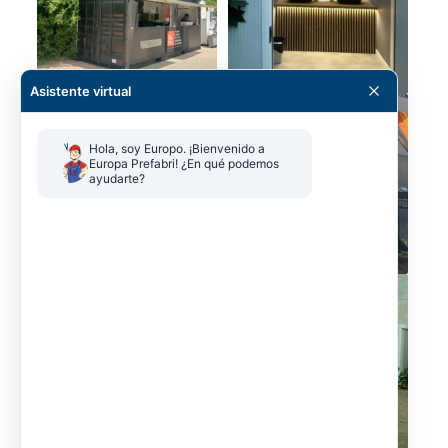
Asistente virtual
Hola, soy Europo. ¡Bienvenido a 
Europa Prefabri! ¿En qué podemos 
ayudarte?