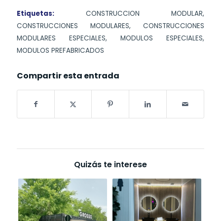
Etiquetas:
CONSTRUCCION MODULAR
,
CONSTRUCCIONES MODULARES
,
CONSTRUCCIONES
MODULARES ESPECIALES
,
MODULOS ESPECIALES
,
MODULOS PREFABRICADOS
Compartir esta entrada
Quizás te interese