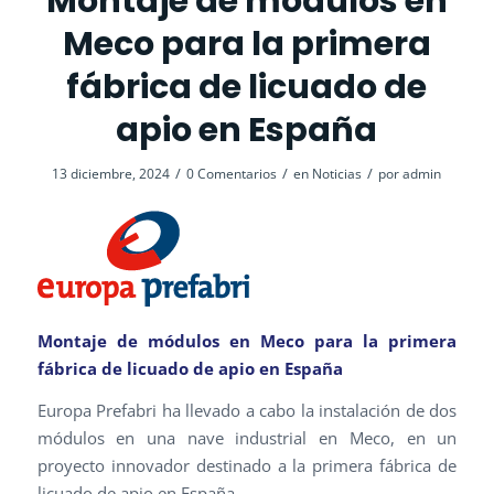
Montaje de módulos en
Meco para la primera
fábrica de licuado de
apio en España
/
/
/
13 diciembre, 2024
0 Comentarios
en
Noticias
por
admin
Montaje de módulos en Meco para la primera
fábrica de licuado de apio en España
Europa Prefabri ha llevado a cabo la instalación de dos
módulos en una nave industrial en Meco, en un
proyecto innovador destinado a la primera fábrica de
licuado de apio en España.