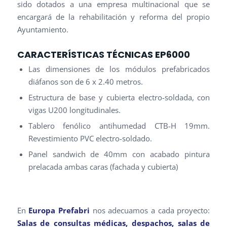
sido dotados a una empresa multinacional que se
encargará de la rehabilitación y reforma del propio
Ayuntamiento.
CARACTERÍSTICAS TÉCNICAS EP6000
Las dimensiones de los módulos prefabricados
diáfanos son de 6 x 2.40 metros.
Estructura de base y cubierta electro-soldada, con
vigas U200 longitudinales.
Tablero fenólico antihumedad CTB-H 19mm.
Revestimiento PVC electro-soldado.
Panel sandwich de 40mm con acabado pintura
prelacada ambas caras (fachada y cubierta)
En
Europa Prefabri
nos adecuamos a cada proyecto:
Salas de consultas médicas, despachos, salas de