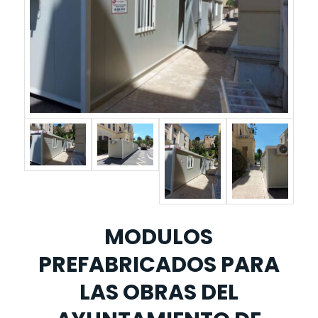
MODULOS
PREFABRICADOS PARA
LAS OBRAS DEL