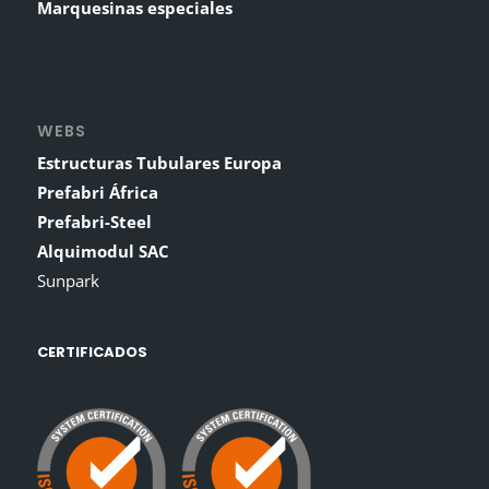
Marquesinas especiales
WEBS
Estructuras Tubulares Europa
Prefabri África
Prefabri-Steel
Alquimodul SAC
Sunpark
CERTIFICADOS