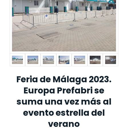
Feria de Málaga 2023.
Europa Prefabri se
suma una vez más al
evento estrella del
verano