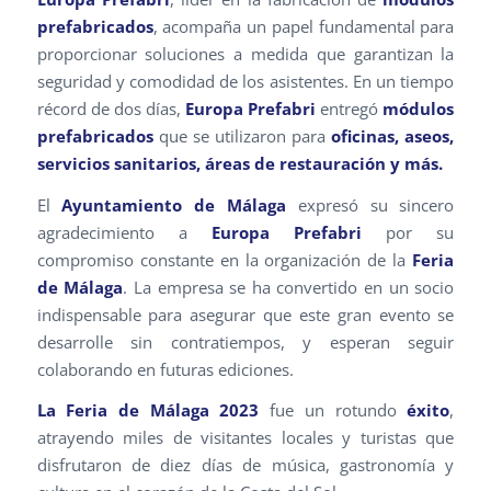
prefabricados
, acompaña un papel fundamental para
proporcionar soluciones a medida que garantizan la
seguridad y comodidad de los asistentes. En un tiempo
récord de dos días,
Europa Prefabri
entregó
módulos
prefabricados
que se utilizaron para
oficinas, aseos,
servicios sanitarios, áreas de restauración y más.
El
Ayuntamiento de Málaga
expresó su sincero
agradecimiento a
Europa Prefabri
por su
compromiso constante en la organización de la
Feria
de Málaga
. La empresa se ha convertido en un socio
indispensable para asegurar que este gran evento se
desarrolle sin contratiempos, y esperan seguir
colaborando en futuras ediciones.
La Feria de Málaga 2023
fue un rotundo
éxito
,
atrayendo miles de visitantes locales y turistas que
disfrutaron de diez días de música, gastronomía y