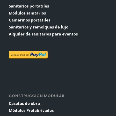
Sanitarios portátiles
Módulos sanitarios
Camerinos portátiles
Sanitarios y remolques de lujo
Alquiler de sanitarios para eventos
CONSTRUCCIÓN MODULAR
Casetas de obra
Módulos Prefabricados