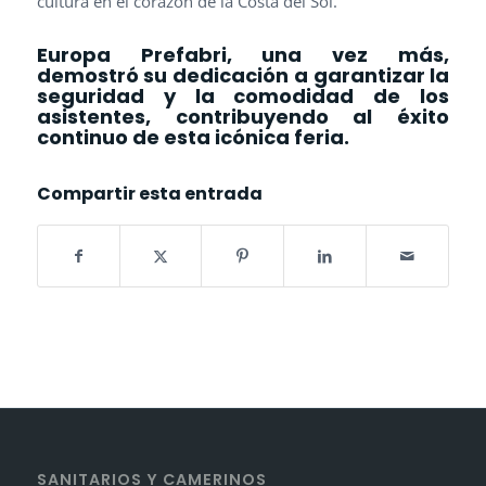
cultura en el corazón de la Costa del Sol.
Europa Prefabri, una vez más,
demostró su dedicación a garantizar la
seguridad y la comodidad de los
asistentes, contribuyendo al éxito
continuo de esta icónica feria.
Compartir esta entrada
SANITARIOS Y CAMERINOS