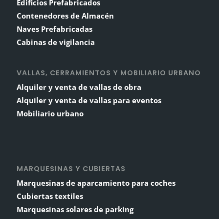
Edificios Prefabricados
Contenedores de Almacén
Naves Prefabricadas
Cabinas de vigilancia
VALLAS, CERRAMIENTOS Y MOBILIARIO URBANO
Alquiler y venta de vallas de obra
Alquiler y venta de vallas para eventos
Mobiliario urbano
MARQUESINAS Y CUBIERTAS
Marquesinas de aparcamiento para coches
Cubiertas textiles
Marquesinas solares de parking