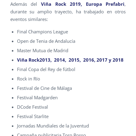
Además del
Viña Rock 2019, Europa Prefabri
,
durante su amplio trayecto, ha trabajado en otros
eventos similares:
Final Champions League
Open de Tenia de Andalucía
Master Mutua de Madrid
Viña Rock
2013, 2014, 2015, 2016, 2017 y 2018
Final Copa del Rey de fútbol
Rock in Río
Festival de Cine de Málaga
Festival Madgarden
DCode Festival
Festival Starlite
Jornadas Mundiales de la Juventud
Campaña publicitaria Toro Rosso