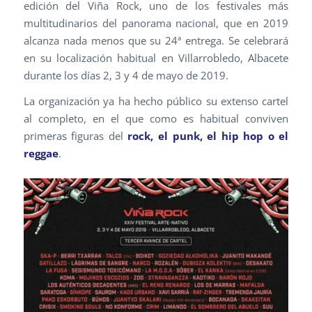
edición del Viña Rock, uno de los festivales más
multitudinarios del panorama nacional, que en 2019
alcanza nada menos que su 24ª entrega. Se celebrará
en su localización habitual en Villarrobledo, Albacete
durante los días 2, 3 y 4 de mayo de 2019.
La organización ya ha hecho público su extenso cartel
al completo, en el que como es habitual conviven
primeras figuras del
rock, el punk, el hip hop o el
reggae
.