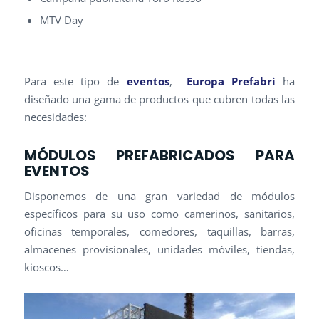
MTV Day
Para este tipo de
eventos
,
Europa Prefabri
ha
diseñado una gama de productos que cubren todas las
necesidades:
MÓDULOS PREFABRICADOS PARA
EVENTOS
Disponemos de una gran variedad de módulos
específicos para su uso como camerinos, sanitarios,
oficinas temporales, comedores, taquillas, barras,
almacenes provisionales, unidades móviles, tiendas,
kioscos…