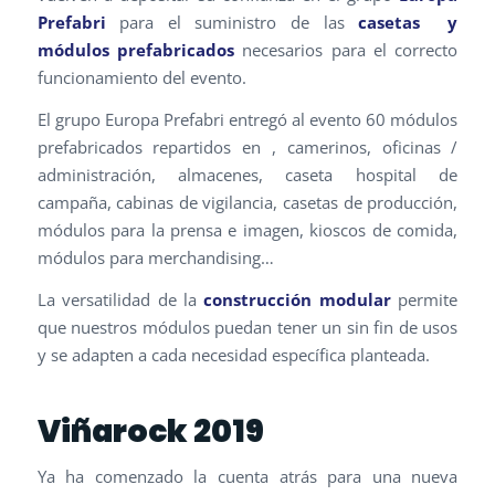
Prefabri
para el suministro de las
casetas y
módulos prefabricados
necesarios para el correcto
funcionamiento del evento.
El grupo Europa Prefabri entregó al evento 60 módulos
prefabricados repartidos en , camerinos, oficinas /
administración, almacenes, caseta hospital de
campaña, cabinas de vigilancia, casetas de producción,
módulos para la prensa e imagen, kioscos de comida,
módulos para merchandising…
La versatilidad de la
construcción modular
permite
que nuestros módulos puedan tener un sin fin de usos
y se adapten a cada necesidad específica planteada.
Viñarock 2019
Ya ha comenzado la cuenta atrás para una nueva