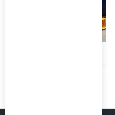
Compartir esta entrada