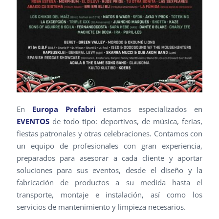
En
Europa Prefabri
estamos especializados en
EVENTOS
de todo tipo: deportivos, de música, ferias,
fiestas patronales y otras celebraciones. Contamos con
un equipo de profesionales con gran experiencia,
preparados para asesorar a cada cliente y aportar
soluciones para sus eventos, desde el diseño y la
fabricación de productos a su medida hasta el
transporte, montaje e instalación, así como los
servicios de mantenimiento y limpieza necesarios.