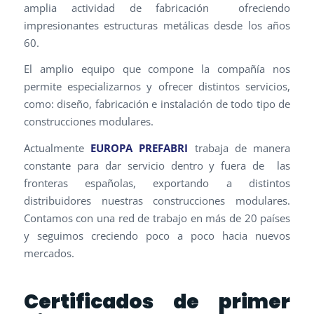
amplia actividad de fabricación ofreciendo
impresionantes estructuras metálicas desde los años
60.
El amplio equipo que compone la compañía nos
permite especializarnos y ofrecer distintos servicios,
como: diseño, fabricación e instalación de todo tipo de
construcciones modulares.
Actualmente
EUROPA PREFABRI
trabaja de manera
constante para dar servicio dentro y fuera de las
fronteras españolas, exportando a distintos
distribuidores nuestras construcciones modulares.
Contamos con una red de trabajo en más de 20 países
y seguimos creciendo poco a poco hacia nuevos
mercados.
Certificados de primer