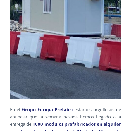
En el
Grupo Europa Prefabri
estamos orgullosos de
anunciar que la semana pasada hemos llegado a la
entrega de
1000 módulos prefabricados en alquiler