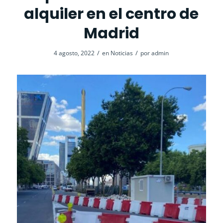
alquiler en el centro de
Madrid
/
/
4 agosto, 2022
en
Noticias
por
admin