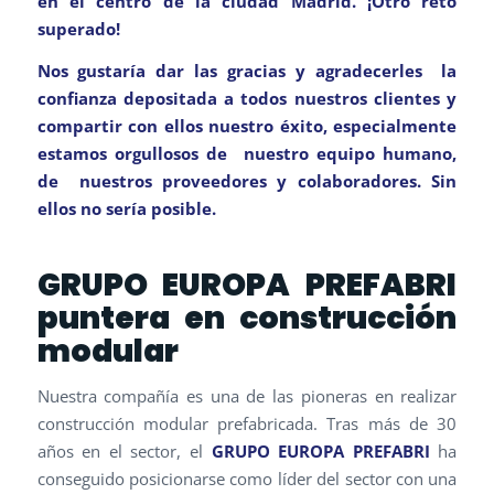
en el centro de la ciudad Madrid. ¡Otro reto
superado!
Nos gustaría dar las gracias y agradecerles la
confianza depositada a todos nuestros clientes y
compartir con ellos nuestro éxito, especialmente
estamos orgullosos de nuestro equipo humano,
de nuestros proveedores y colaboradores. Sin
ellos no sería posible.
GRUPO EUROPA PREFABRI
puntera en construcción
modular
Nuestra compañía es una de las pioneras en realizar
construcción modular prefabricada. Tras más de 30
años en el sector, el
GRUPO EUROPA PREFABRI
ha
conseguido posicionarse como líder del sector con una