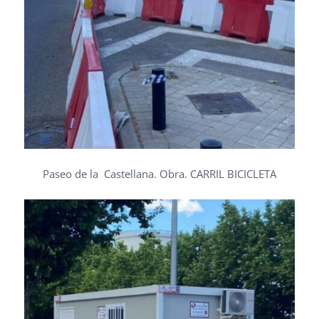
Paseo de la Castellana. Obra. CARRIL BICICLETA