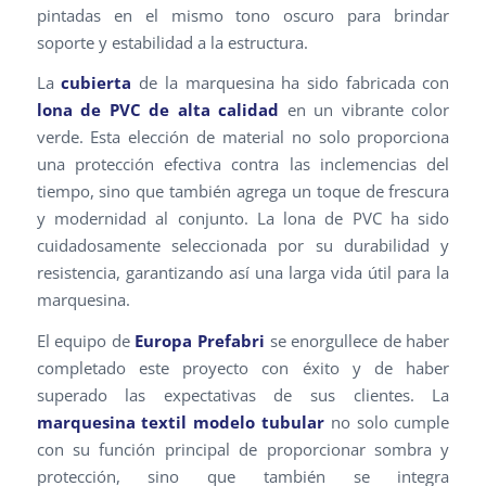
pintadas en el mismo tono oscuro para brindar
soporte y estabilidad a la estructura.
La
cubierta
de la marquesina ha sido fabricada con
lona de PVC de alta calidad
en un vibrante color
verde. Esta elección de material no solo proporciona
una protección efectiva contra las inclemencias del
tiempo, sino que también agrega un toque de frescura
y modernidad al conjunto. La lona de PVC ha sido
cuidadosamente seleccionada por su durabilidad y
resistencia, garantizando así una larga vida útil para la
marquesina.
El equipo de
Europa Prefabri
se enorgullece de haber
completado este proyecto con éxito y de haber
superado las expectativas de sus clientes. La
marquesina textil modelo tubular
no solo cumple
con su función principal de proporcionar sombra y
protección, sino que también se integra