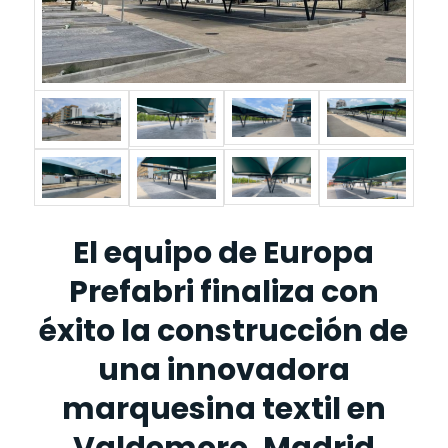
El equipo de Europa
Prefabri finaliza con
éxito la construcción de
una innovadora
marquesina textil en