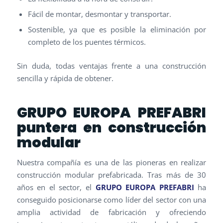
Fácil de montar, desmontar y transportar.
Sostenible, ya que es posible la eliminación por
completo de los puentes térmicos.
Sin duda, todas ventajas frente a una construcción
sencilla y rápida de obtener.
GRUPO EUROPA PREFABRI
puntera en construcción
modular
Nuestra compañía es una de las pioneras en realizar
construcción modular prefabricada. Tras más de 30
años en el sector, el
GRUPO EUROPA PREFABRI
ha
conseguido posicionarse como líder del sector con una
amplia actividad de fabricación y ofreciendo