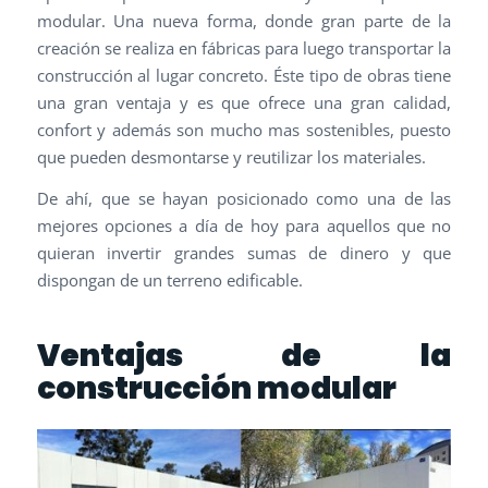
modular. Una nueva forma, donde gran parte de la
creación se realiza en fábricas para luego transportar la
construcción al lugar concreto. Éste tipo de obras tiene
una gran ventaja y es que ofrece una gran calidad,
confort y además son mucho mas sostenibles, puesto
que pueden desmontarse y reutilizar los materiales.
De ahí, que se hayan posicionado como una de las
mejores opciones a día de hoy para aquellos que no
quieran invertir grandes sumas de dinero y que
dispongan de un terreno edificable.
Ventajas de la
construcción modular