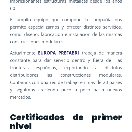
impresionantes estructuras metálicas desde los años
60.
El amplio equipo que compone la compañía nos
permite especializarnos y ofrecer distintos servicios,
como: diseño, fabricación e instalación de las mismas
construcciones modulares.
Actualmente
EUROPA PREFABRI
trabaja de manera
constante para dar servicio dentro y fuera de las
fronteras españolas, exportando a distintos
distribuidores las construcciones modulares.
Contamos con una red de trabajo en más de 20 países
y seguimos creciendo poco a poco hacia nuevos
mercados.
Certificados de primer
nivel