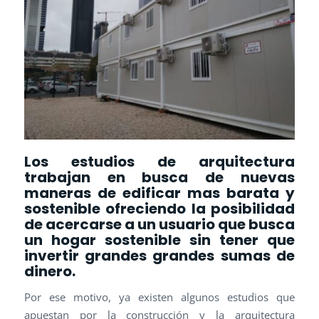
Los estudios de arquitectura
trabajan en busca de nuevas
maneras de edificar mas barata y
sostenible ofreciendo la posibilidad
de acercarse a un usuario que busca
un hogar sostenible sin tener que
invertir grandes grandes sumas de
dinero.
Por ese motivo, ya existen algunos estudios que
apuestan por la construcción y la arquitectura