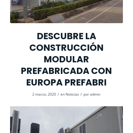
DESCUBRE LA
CONSTRUCCIÓN
MODULAR
PREFABRICADA CON
EUROPA PREFABRI
/
/
2 marzo, 2020
en
Noticias
por
admin