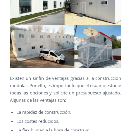
Existen un sinfín de ventajas gracias a la construcción
modular. Por ello, es importante que el usuario estudie
todas las opciones y solicite un presupuesto ajustado.
Algunas de las ventajas son:
La rapidez de construcción.
Los costes reducidos.
La flexibilidad a la hora de construir.