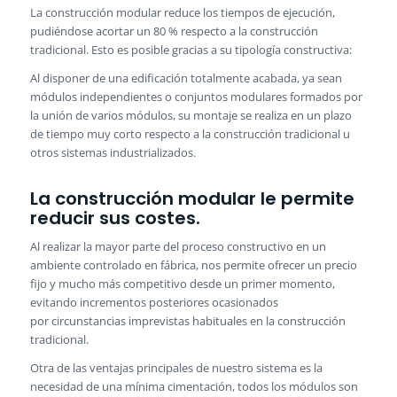
La construcción modular reduce los tiempos de ejecución,
pudiéndose acortar un 80 % respecto a la construcción
tradicional. Esto es posible gracias a su tipología constructiva:
Al disponer de una edificación totalmente acabada, ya sean
módulos independientes o conjuntos modulares formados por
la unión de varios módulos, su montaje se realiza en un plazo
de tiempo muy corto respecto a la construcción tradicional u
otros sistemas industrializados.
La construcción modular le permite
reducir sus costes.
Al realizar la mayor parte del proceso constructivo en un
ambiente controlado en fábrica, nos permite ofrecer un precio
fijo y mucho más competitivo desde un primer momento,
evitando incrementos posteriores ocasionados
por circunstancias imprevistas habituales en la construcción
tradicional.
Otra de las ventajas principales de nuestro sistema es la
necesidad de una mínima cimentación, todos los módulos son