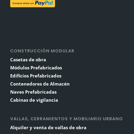
CONSTRUCCIÓN MODULAR
Casetas de obra
Módulos Prefabricados
Edificios Prefabricados
Contenedores de Almacén
Naves Prefabricadas
Cabinas de vigilancia
VALLAS, CERRAMIENTOS Y MOBILIARIO URBANO
Alquiler y venta de vallas de obra