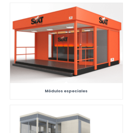
Módulos especiales