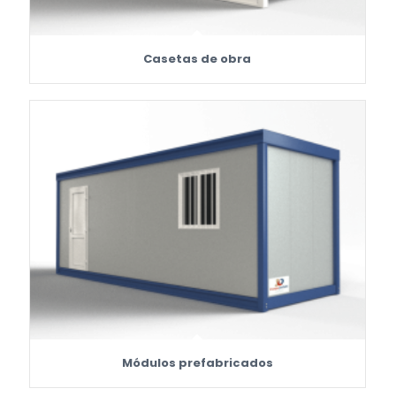
Casetas de obra
Módulos prefabricados