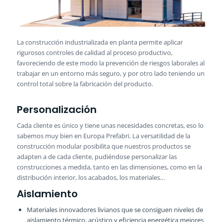
La construcción industrializada en planta permite aplicar
rigurosos controles de calidad al proceso productivo,
favoreciendo de este modo la prevención de riesgos laborales al
trabajar en un entorno más seguro, y por otro lado teniendo un
control total sobre la fabricación del producto.
Personalización
Cada cliente es único y tiene unas necesidades concretas, eso lo
sabemos muy bien en Europa Prefabri. La versatilidad de la
construcción modular posibilita que nuestros productos se
adapten a de cada cliente, pudiéndose personalizar las
construcciones a medida, tanto en las dimensiones, como en la
distribución interior, los acabados, los materiales…
Aislamiento
Materiales innovadores livianos que se consiguen niveles de
aislamiento térmico, acústico y eficiencia energética mejores