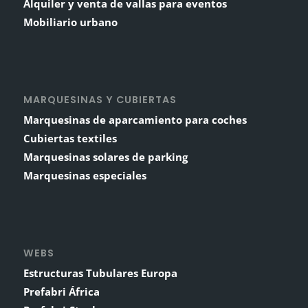
Alquiler y venta de vallas para eventos
Mobiliario urbano
MARQUESINAS Y CUBIERTAS
Marquesinas de aparcamiento para coches
Cubiertas textiles
Marquesinas solares de parking
Marquesinas especiales
WEBS
Estructuras Tubulares Europa
Prefabri África