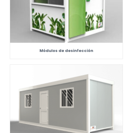
Módulos de desinfección