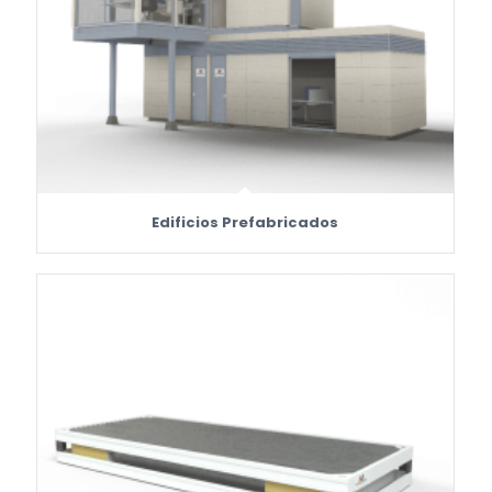
Edificios Prefabricados