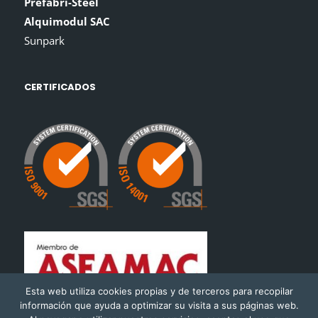
Prefabri-Steel
Alquimodul SAC
Sunpark
CERTIFICADOS
Esta web utiliza cookies propias y de terceros para recopilar
información que ayuda a optimizar su visita a sus páginas web.