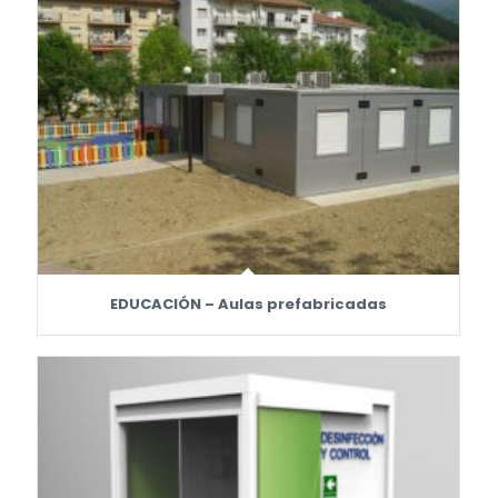
EDUCACIÓN – Aulas prefabricadas