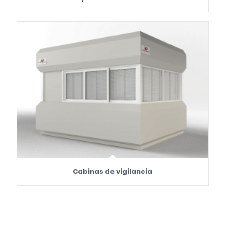
Cabinas de vigilancia