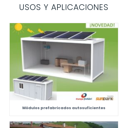
USOS Y APLICACIONES
Módulos prefabricados autosuficientes