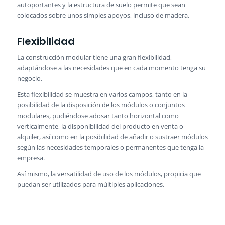
autoportantes y la estructura de suelo permite que sean
colocados sobre unos simples apoyos, incluso de madera.
Flexibilidad
La construcción modular tiene una gran flexibilidad,
adaptándose a las necesidades que en cada momento tenga su
negocio.
Esta flexibilidad se muestra en varios campos, tanto en la
posibilidad de la disposición de los módulos o conjuntos
modulares, pudiéndose adosar tanto horizontal como
verticalmente, la disponibilidad del producto en venta o
alquiler, así como en la posibilidad de añadir o sustraer módulos
según las necesidades temporales o permanentes que tenga la
empresa.
Así mismo, la versatilidad de uso de los módulos, propicia que
puedan ser utilizados para múltiples aplicaciones.