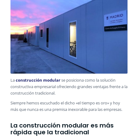
La
construcción modular
se posiciona como la solución
constructiva empresarial ofreciendo grandes ventajas frente a la
construcción tradicional.
Siempre hemos escuchado el dicho «el tiempo es oro» y hoy
más que nunca es una premisa inexorable para las empresas.
La construcción modular es más
rápida que la tradicional