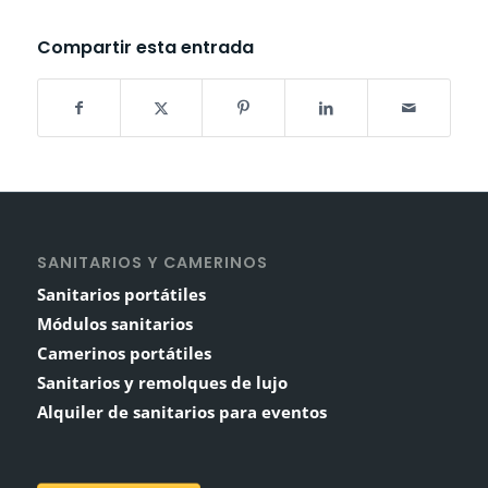
Compartir esta entrada
SANITARIOS Y CAMERINOS
Sanitarios portátiles
Módulos sanitarios
Camerinos portátiles
Sanitarios y remolques de lujo
Alquiler de sanitarios para eventos