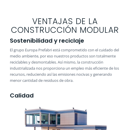
VENTAJAS DE LA
CONSTRUCCIÓN MODULAR
Sostenibilidad y reciclaje
El grupo Europa Prefabri está comprometido con el cuidado del
medio ambiente, por eso nuestros productos son totalmente
reciclables y desmontables. Así mismo, la construcción
industrializada nos proporciona un empleo más eficiente de los
recursos, reduciendo así las emisiones nocivas y generando
menor cantidad de residuos de obra.
Calidad