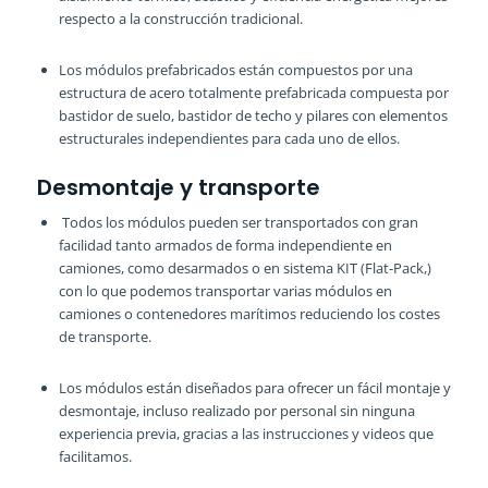
respecto a la construcción tradicional.
Los módulos prefabricados están compuestos por una
estructura de acero totalmente prefabricada compuesta por
bastidor de suelo, bastidor de techo y pilares con elementos
estructurales independientes para cada uno de ellos.
Desmontaje y transporte
Todos los módulos pueden ser transportados con gran
facilidad tanto armados de forma independiente en
camiones, como desarmados o en sistema KIT (Flat-Pack,)
con lo que podemos transportar varias módulos en
camiones o contenedores marítimos reduciendo los costes
de transporte.
Los módulos están diseñados para ofrecer un fácil montaje y
desmontaje, incluso realizado por personal sin ninguna
experiencia previa, gracias a las instrucciones y videos que
facilitamos.