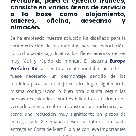
Préfabrik, para el ejército francés,
consiste en varias áreas de servicio
a la base como alojamiento,
talleres, oficina, descanso y
almacén.
Se ha empleado nuestra solución kit diseñado para la
contenerización de los módulos para su exportación,
lo cual abarata significativa los fletes además de ser
muy fácil y rápido de montar. El sistema
Europa
Prefabri Kit
al ser totalmente modular permite, si
fuese necesario, un desmontaje sencillo de los
módulos para su montaje en otro lugar siguiendo la
misma configuración o bien otra distinta según las
nuevas necesidades. Esta flexibilidad es sin duda una
verdadera ventaja sobre la construcción tradicional; así
como una reducción muy significante en plazos de
entrega (solo 8 semanas desde su fabricación hasta
entrega en Costa de Marfil) lo que conlleva importantes