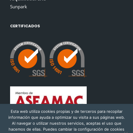
Sunpark
CERTIFICADOS
Esta web utiliza cookies propias y de terceros para recopilar
información que ayuda a optimizar su visita a sus páginas web.
Al navegar o utilizar nuestros servicios, aceptas el uso que
hacemos de ellas. Puedes cambiar la configuración de cookies