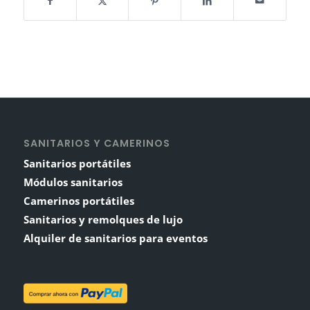
SANITARIOS Y CAMERINOS
Sanitarios portátiles
Módulos sanitarios
Camerinos portátiles
Sanitarios y remolques de lujo
Alquiler de sanitarios para eventos