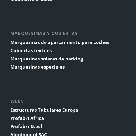
MARQUESINAS Y CUBIERTAS
Marquesinas de aparcamiento para coches
Cubiertas textiles
Marquesinas solares de parking
Marquesinas especiales
WEBS
Estructuras Tubulares Europa
Prefabri África
Prefabri-Steel
Alquimodul SAC