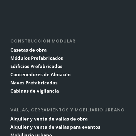
CONSTRUCCIÓN MODULAR
Casetas de obra
Módulos Prefabricados
Edificios Prefabricados
Contenedores de Almacén
Naves Prefabricadas
Cabinas de vigilancia
VALLAS, CERRAMIENTOS Y MOBILIARIO URBANO
Alquiler y venta de vallas de obra
Alquiler y venta de vallas para eventos
Mobiliario urbano