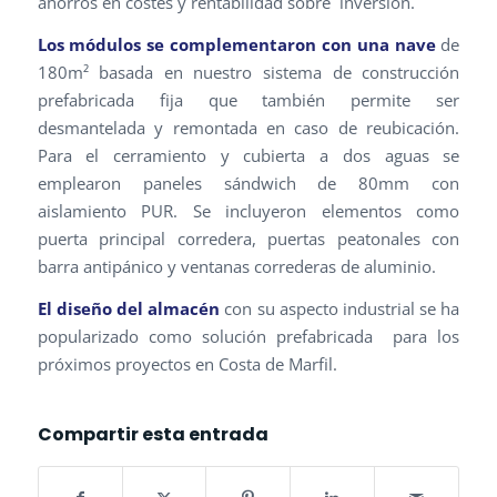
ahorros en costes y rentabilidad sobre inversión.
Los módulos se complementaron con una
nave
de
180m² basada en nuestro sistema de construcción
prefabricada fija que también permite ser
desmantelada y remontada en caso de reubicación.
Para el cerramiento y cubierta a dos aguas se
emplearon paneles sándwich de 80mm con
aislamiento PUR. Se incluyeron elementos como
puerta principal corredera, puertas peatonales con
barra antipánico y ventanas correderas de aluminio.
El diseño del almacén
con su aspecto industrial se ha
popularizado como solución prefabricada para los
próximos proyectos en Costa de Marfil.
Compartir esta entrada