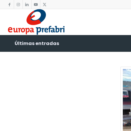
Últimas entradas