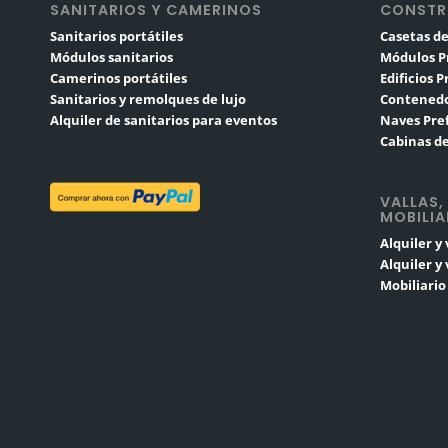
SANITARIOS Y CAMERINOS
CONSTR
Sanitarios portátiles
Casetas de
Módulos sanitarios
Módulos P
Camerinos portátiles
Edificios 
Sanitarios y remolques de lujo
Contenedo
Alquiler de sanitarios para eventos
Naves Pre
Cabinas de
VALLAS,
MOBILIA
Alquiler y
Alquiler y
Mobiliari