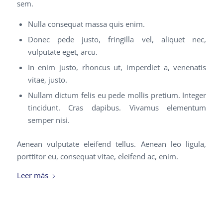
sem.
Nulla consequat massa quis enim.
Donec pede justo, fringilla vel, aliquet nec,
vulputate eget, arcu.
In enim justo, rhoncus ut, imperdiet a, venenatis
vitae, justo.
Nullam dictum felis eu pede mollis pretium. Integer
tincidunt. Cras dapibus. Vivamus elementum
semper nisi.
Aenean vulputate eleifend tellus. Aenean leo ligula,
porttitor eu, consequat vitae, eleifend ac, enim.
Leer más