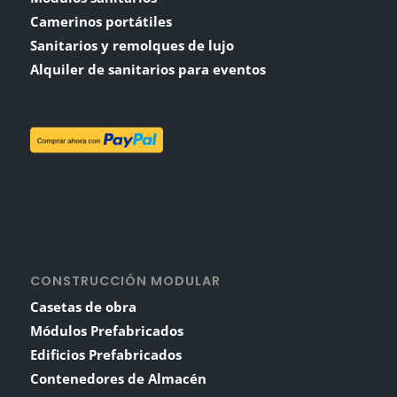
Camerinos portátiles
Sanitarios y remolques de lujo
Alquiler de sanitarios para eventos
CONSTRUCCIÓN MODULAR
Casetas de obra
Módulos Prefabricados
Edificios Prefabricados
Contenedores de Almacén