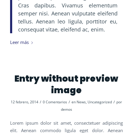
Cras dapibus. Vivamus elementum
semper nisi. Aenean vulputate eleifend
tellus. Aenean leo ligula, porttitor eu,
consequat vitae, eleifend ac, enim.
Leer más
Entry without preview
image
/
/
/
12 febrero, 2014
0 Comentarios
en
News
,
Uncategorized
por
demos
Lorem ipsum dolor sit amet, consectetuer adipiscing
elit. Aenean commodo ligula eget dolor. Aenean