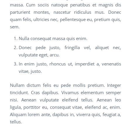
massa. Cum sociis natoque penatibus et magnis dis
parturient montes, nascetur ridiculus mus. Donec
quam felis, ultricies nec, pellentesque eu, pretium quis,
sem.
Nulla consequat massa quis enim.
Donec pede justo, fringilla vel, aliquet nec,
vulputate eget, arcu.
In enim justo, rhoncus ut, imperdiet a, venenatis
vitae, justo.
Nullam dictum felis eu pede mollis pretium. Integer
tincidunt. Cras dapibus. Vivamus elementum semper
nisi. Aenean vulputate eleifend tellus. Aenean leo
ligula, porttitor eu, consequat vitae, eleifend ac, enim.
Aliquam lorem ante, dapibus in, viverra quis, feugiat a,
tellus.