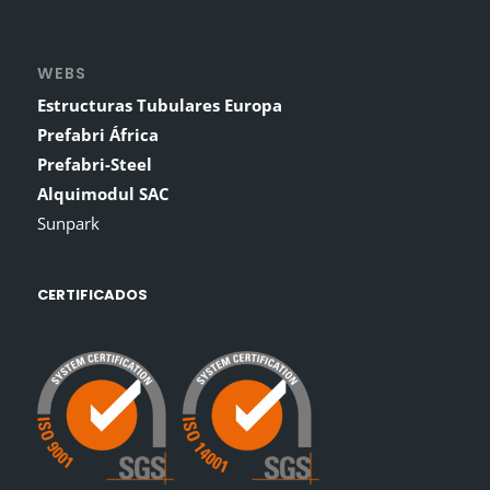
WEBS
Estructuras Tubulares Europa
Prefabri África
Prefabri-Steel
Alquimodul SAC
Sunpark
CERTIFICADOS