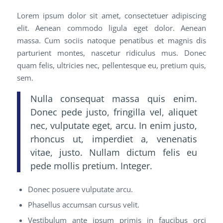
Lorem ipsum dolor sit amet, consectetuer adipiscing
elit. Aenean commodo ligula eget dolor. Aenean
massa. Cum sociis natoque penatibus et magnis dis
parturient montes, nascetur ridiculus mus. Donec
quam felis, ultricies nec, pellentesque eu, pretium quis,
sem.
Nulla consequat massa quis enim.
Donec pede justo, fringilla vel, aliquet
nec, vulputate eget, arcu. In enim justo,
rhoncus ut, imperdiet a, venenatis
vitae, justo. Nullam dictum felis eu
pede mollis pretium. Integer.
Donec posuere vulputate arcu.
Phasellus accumsan cursus velit.
Vestibulum ante ipsum primis in faucibus orci