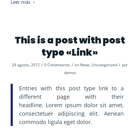
Leer más
This is a post with post
type «Link»
/
/
/
24 agosto, 2012
0 Comentarios
en
News
,
Uncategorized
por
demos
Entries with this post type link to a
different page with their
headline. Lorem ipsum dolor sit amet,
consectetuer adipiscing elit. Aenean
commodo ligula eget dolor.