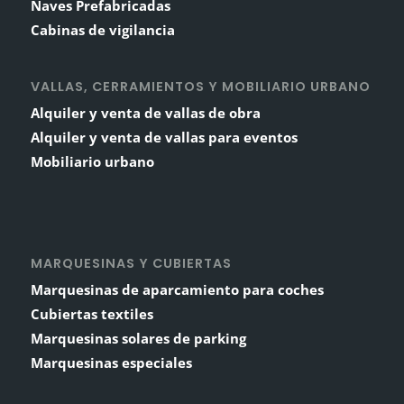
Naves Prefabricadas
Cabinas de vigilancia
VALLAS, CERRAMIENTOS Y MOBILIARIO URBANO
Alquiler y venta de vallas de obra
Alquiler y venta de vallas para eventos
Mobiliario urbano
MARQUESINAS Y CUBIERTAS
Marquesinas de aparcamiento para coches
Cubiertas textiles
Marquesinas solares de parking
Marquesinas especiales