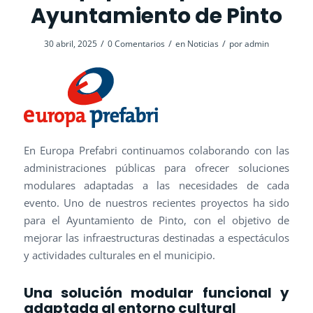
Ayuntamiento de Pinto
/
/
/
30 abril, 2025
0 Comentarios
en
Noticias
por
admin
En Europa Prefabri continuamos colaborando con las
administraciones públicas para ofrecer soluciones
modulares adaptadas a las necesidades de cada
evento. Uno de nuestros recientes proyectos ha sido
para el Ayuntamiento de Pinto, con el objetivo de
mejorar las infraestructuras destinadas a espectáculos
y actividades culturales en el municipio.
Una solución modular funcional y
adaptada al entorno cultural