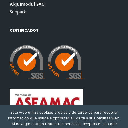
Alquimodul SAC
Sunpark
CERTIFICADOS
Esta web utiliza cookies propias y de terceros para recopilar
información que ayuda a optimizar su visita a sus páginas web.
Al navegar o utilizar nuestros servicios, aceptas el uso que