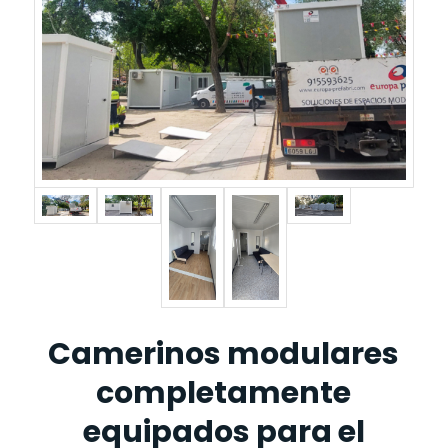
Camerinos modulares
completamente
equipados para el