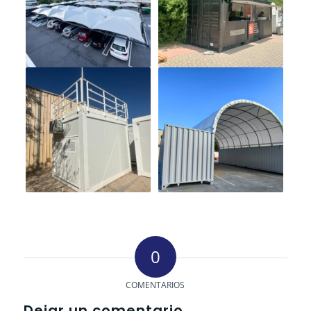
0
COMENTARIOS
Dejar un comentario