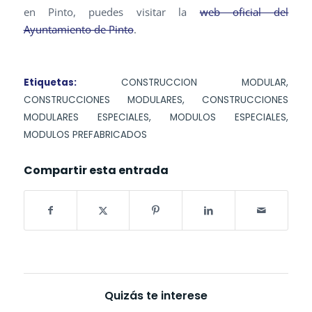
en Pinto, puedes visitar la
web oficial del
Ayuntamiento de Pinto
.
Etiquetas:
CONSTRUCCION MODULAR
,
CONSTRUCCIONES MODULARES
,
CONSTRUCCIONES
MODULARES ESPECIALES
,
MODULOS ESPECIALES
,
MODULOS PREFABRICADOS
Compartir esta entrada
Quizás te interese