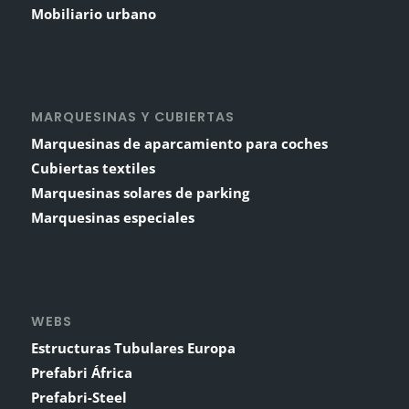
Mobiliario urbano
MARQUESINAS Y CUBIERTAS
Marquesinas de aparcamiento para coches
Cubiertas textiles
Marquesinas solares de parking
Marquesinas especiales
WEBS
Estructuras Tubulares Europa
Prefabri África
Prefabri-Steel