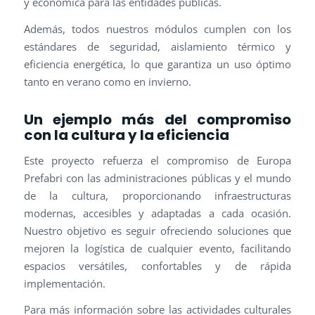
y económica para las entidades públicas.
Además, todos nuestros módulos cumplen con los
estándares de seguridad, aislamiento térmico y
eficiencia energética, lo que garantiza un uso óptimo
tanto en verano como en invierno.
Un ejemplo más del compromiso
con la cultura y la eficiencia
Este proyecto refuerza el compromiso de Europa
Prefabri con las administraciones públicas y el mundo
de la cultura, proporcionando infraestructuras
modernas, accesibles y adaptadas a cada ocasión.
Nuestro objetivo es seguir ofreciendo soluciones que
mejoren la logística de cualquier evento, facilitando
espacios versátiles, confortables y de rápida
implementación.
Para más información sobre las actividades culturales