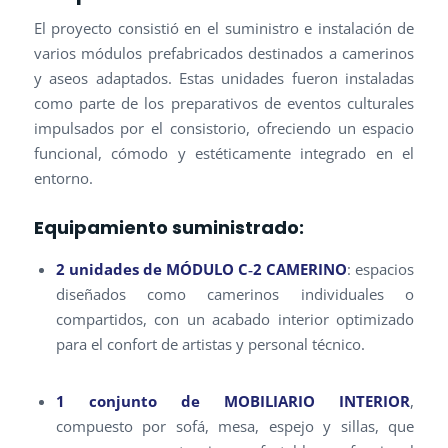
El proyecto consistió en el suministro e instalación de
varios módulos prefabricados destinados a camerinos
y aseos adaptados. Estas unidades fueron instaladas
como parte de los preparativos de eventos culturales
impulsados por el consistorio, ofreciendo un espacio
funcional, cómodo y estéticamente integrado en el
entorno.
Equipamiento suministrado:
2 unidades de MÓDULO C‐2 CAMERINO
: espacios
diseñados como camerinos individuales o
compartidos, con un acabado interior optimizado
para el confort de artistas y personal técnico.
1 conjunto de MOBILIARIO INTERIOR
,
compuesto por sofá, mesa, espejo y sillas, que