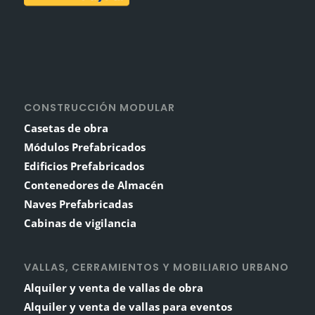
CONSTRUCCIÓN MODULAR
Casetas de obra
Módulos Prefabricados
Edificios Prefabricados
Contenedores de Almacén
Naves Prefabricadas
Cabinas de vigilancia
VALLAS, CERRAMIENTOS Y MOBILIARIO URBANO
Alquiler y venta de vallas de obra
Alquiler y venta de vallas para eventos