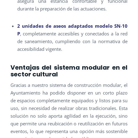
asegura una estancia confortable y funcional
durante la preparación de las actuaciones.
2 unidades de aseos adaptados modelo SN‐10
P
, completamente accesibles y conectados a la red
de saneamiento, cumpliendo con la normativa de
accesibilidad vigente.
Ventajas del sistema modular en el
sector cultural
Gracias a nuestro sistema de construcción modular, el
Ayuntamiento ha podido disponer en un corto plazo
de espacios completamente equipados y listos para su
uso, sin necesidad de realizar obras tradicionales. Esta
solución no solo aporta agilidad en la ejecución, sino
que permite una reubicación o reutilización en futuros
eventos, lo que representa una opción más sostenible