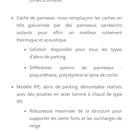
Cache de panneau: nous remplaçons les caches en
tôle galvanisée par des panneaux sandwichs
isolants pour offrir un meilleur isolement
thermique et acoustique.
Solution disponible pour tous les types
d’abris de parking
Différentes options de panneaux :
polyuréthane, polystyrène et laine de roche
Modèle IPE: abris de parking démontable réalisés
avec des poutres en acier laminé à chaud de type
IPE.
Robustesse maximale de la structure pour
supporter les vents forts et les surcharges de
neige