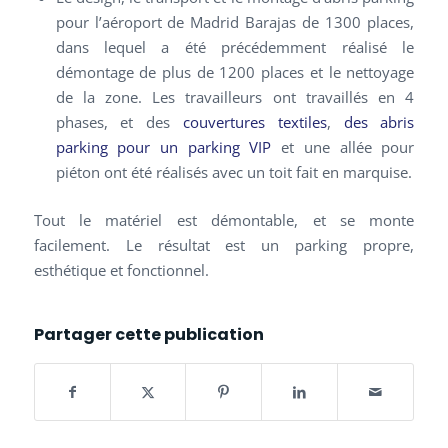
pour l’aéroport de Madrid Barajas de 1300 places,
dans lequel a été précédemment réalisé le
démontage de plus de 1200 places et le nettoyage
de la zone. Les travailleurs ont travaillés en 4
phases, et des
couvertures textiles
,
des abris
parking pour un parking VIP
et une allée pour
piéton ont été réalisés avec un toit fait en marquise.
Tout le matériel est démontable, et se monte
facilement. Le résultat est un parking propre,
esthétique et fonctionnel.
Partager cette publication