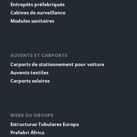
Entrepôts préfabriqués
Cabines de surveillance
Modules sanitaires
AUVENTS ET CARPORTS
Carports de stationnement pour voiture
Auvents textiles
Carports solaires
WEBS DU GROUPE
Estructuras Tubulares Europa
Prefabri África