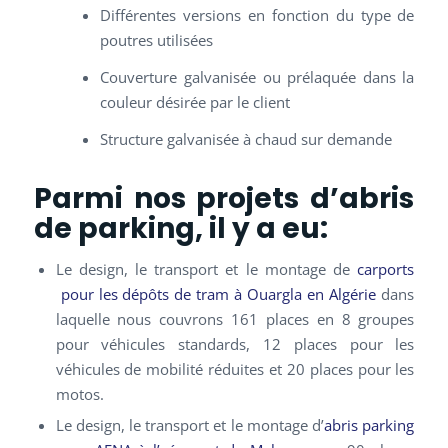
Différentes versions en fonction du type de
poutres utilisées
Couverture galvanisée ou prélaquée dans la
couleur désirée par le client
Structure galvanisée à chaud sur demande
Parmi nos projets d’abris
de parking, il y a eu:
Le design, le transport et le montage de
carports
pour les dépôts de tram à Ouargla en Algérie
dans
laquelle nous couvrons 161 places en 8 groupes
pour véhicules standards, 12 places pour les
véhicules de mobilité réduites et 20 places pour les
motos.
Le design, le transport et le montage d’
abris parking