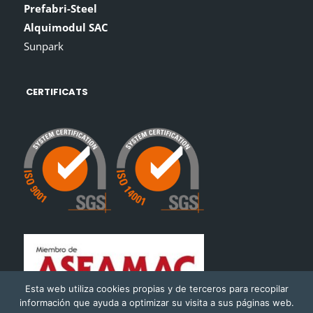
Prefabri-Steel
Alquimodul SAC
Sunpark
CERTIFICATS
Esta web utiliza cookies propias y de terceros para recopilar
información que ayuda a optimizar su visita a sus páginas web.