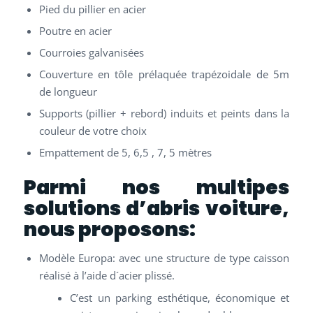
Pied du pillier en acier
Poutre en acier
Courroies galvanisées
Couverture en tôle prélaquée trapézoidale de 5m
de longueur
Supports (pillier + rebord) induits et peints dans la
couleur de votre choix
Empattement de 5, 6,5 , 7, 5 mètres
Parmi nos multipes
solutions d’abris voiture,
nous proposons:
Modèle Europa: avec une structure de type caisson
réalisé à l’aide d´acier plissé.
C’est un parking esthétique, économique et