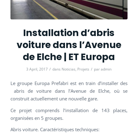
Installation d’abris
voiture dans l’Avenue
de Elche | ET Europa
/
/
3 April, 2017
dans
Noticias
,
Projets
par
admin
Le groupe Europa Prefabri est en train d’installer des
abris de voiture dans l’Avenue de Elche, où se
construit actuellement une nouvelle gare.
Ce projet comprends l’installation de 143 places,
organisées en 5 groupes.
Abris voiture. Caractéristiques techniques: