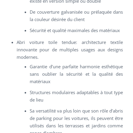
existe en version simple ou double
De couverture galvanisée ou prélaquée dans
la couleur désirée du client
Sécurité et qualité maximales des matériaux
Abri voiture toile tendue: architecture textile
innovante pour de multiples usages aux designs
modernes.
Garantie d’une parfaite harmonie esthétique
sans oublier la sécurité et la qualité des
matériaux
Structures modulaires adaptables à tout type
de lieu
Sa versatilité va plus loin que son rôle d’abris
de parking pour les voitures, ils peuvent être
utilisés dans les terrasses et jardins comme
zones d’ombres