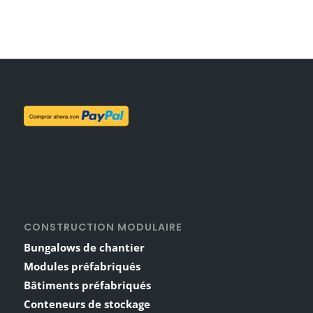
CONSTRUCTION MODULAIRE
Bungalows de chantier
Modules préfabriqués
Bâtiments préfabriqués
Conteneurs de stockage