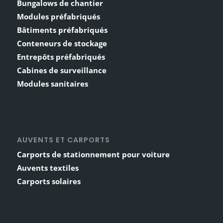
Bungalows de chantier
Modules préfabriqués
Bâtiments préfabriqués
Conteneurs de stockage
Entrepôts préfabriqués
Cabines de surveillance
Modules sanitaires
AUVENTS ET CARPORTS
Carports de stationnement pour voiture
Auvents textiles
Carports solaires