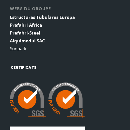
WEBS DU GROUPE
Estructuras Tubulares Europa
Prefabri África
Prefabri-Steel
Alquimodul SAC
Sunpark
CERTIFICATS