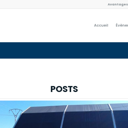
Avantages 
Accueil
Évène
POSTS