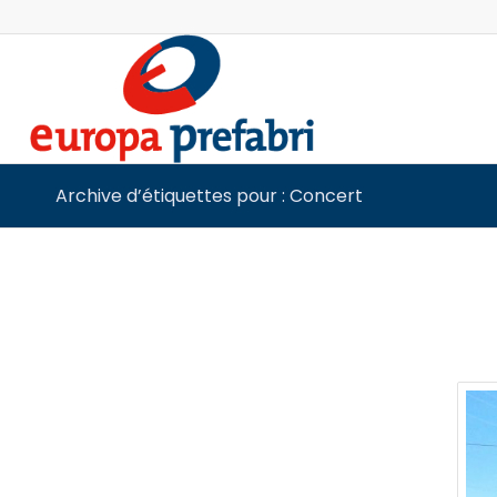
Archive d’étiquettes pour : Concert