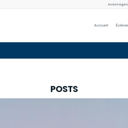
Avantages 
Accueil
Évène
POSTS