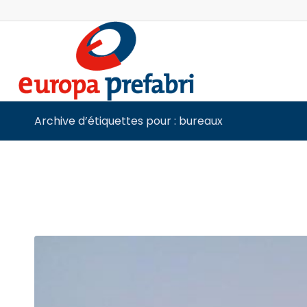
Archive d’étiquettes pour : bureaux