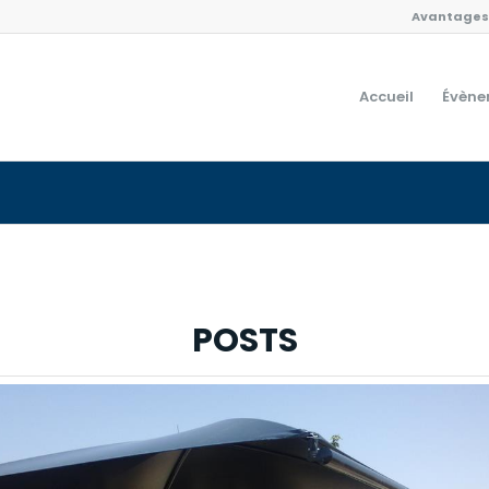
Avantages 
Accueil
Évène
POSTS