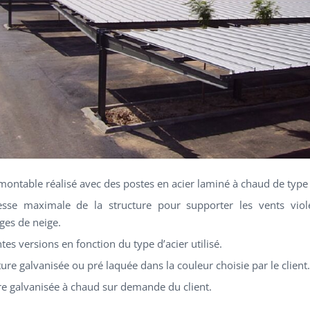
montable réalisé avec des postes en acier laminé à chaud de type 
sse maximale de la structure pour supporter les vents viole
ges de neige.
tes versions en fonction du type d’acier utilisé.
ure galvanisée ou pré laquée dans la couleur choisie par le client.
re galvanisée à chaud sur demande du client.