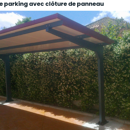
de parking avec clôture de panneau