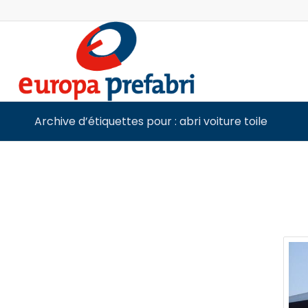
Archive d’étiquettes pour : abri voiture toile