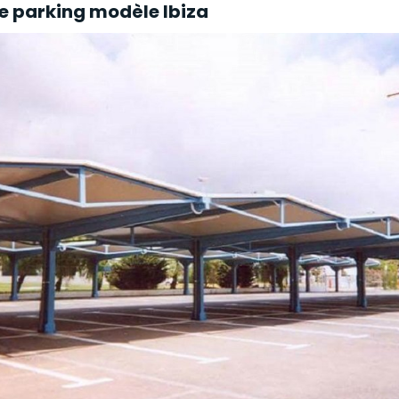
e parking modèle Ibiza