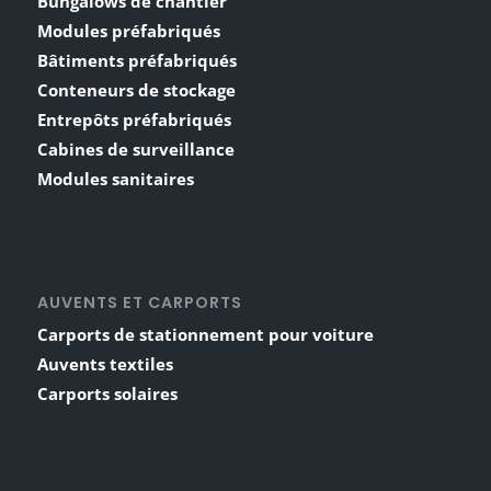
Bungalows de chantier
Modules préfabriqués
Bâtiments préfabriqués
Conteneurs de stockage
Entrepôts préfabriqués
Cabines de surveillance
Modules sanitaires
AUVENTS ET CARPORTS
Carports de stationnement pour voiture
Auvents textiles
Carports solaires