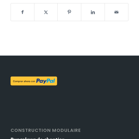
CONSTRUCTION MODULAIRE