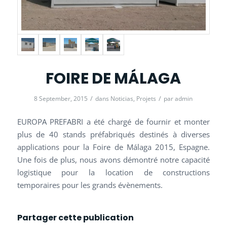
FOIRE DE MÁLAGA
/
/
8 September, 2015
dans
Noticias
,
Projets
par
admin
EUROPA PREFABRI a été chargé de fournir et monter
plus de 40 stands préfabriqués destinés à diverses
applications pour la Foire de Málaga 2015, Espagne.
Une fois de plus, nous avons démontré notre capacité
logistique pour la location de constructions
temporaires pour les grands évènements.
Partager cette publication