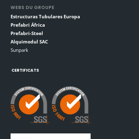
WEBS DU GROUPE
Estructuras Tubulares Europa
Prefabri África
Prefabri-Steel
Alquimodul SAC
Sunpark
CERTIFICATS