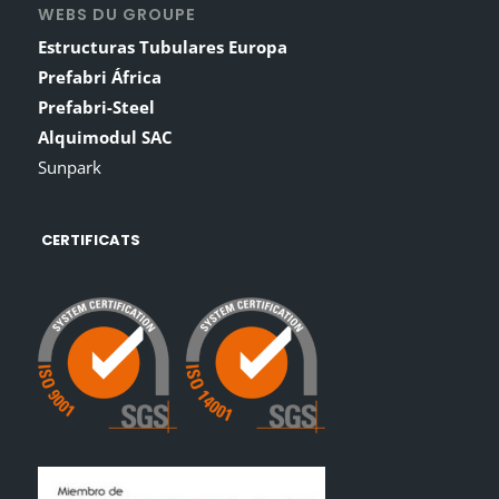
WEBS DU GROUPE
Estructuras Tubulares Europa
Prefabri África
Prefabri-Steel
Alquimodul SAC
Sunpark
CERTIFICATS