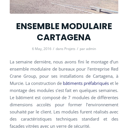
ENSEMBLE MODULAIRE
CARTAGENA
/
/
6 May, 2016
dans
Projets
par
admin
La semaine dernière, nous avons fini le montage d’un
ensemble modulaire de bureaux pour l’entreprise Red
Crane Group, pour ses installations de Cartagena, à
Murcie. La construction de
bâtiments préfabriqués
et le
montage des modules s’est fait en quelques semaines.
Le bâtiment est composé de 7 modules de différentes
dimensions accolés pour former l’environnement
souhaité par le client. Les modules furent réalisés avec
des caractéristiques techniques standard et des
façades vitrées avec un verre de sécurité.