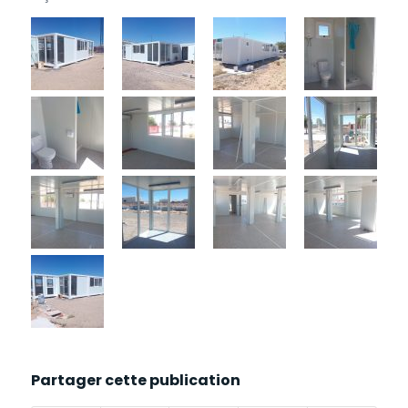
Partager cette publication