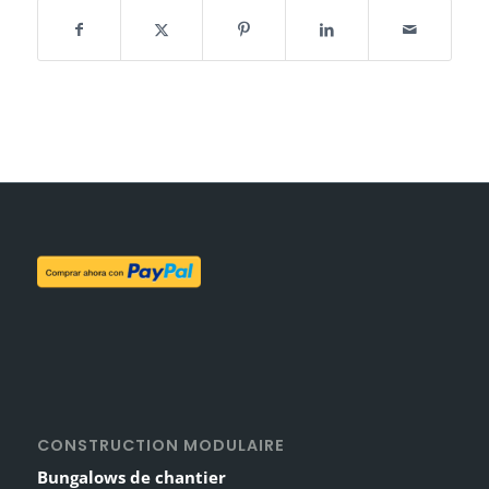
CONSTRUCTION MODULAIRE
Bungalows de chantier