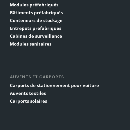
Modules préfabriqués
Bâtiments préfabriqués
Conteneurs de stockage
Entrepôts préfabriqués
Cabines de surveillance
Modules sanitaires
AUVENTS ET CARPORTS
Carports de stationnement pour voiture
Auvents textiles
Carports solaires