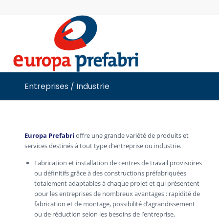
Entreprises / Industrie
Europa Prefabri
offre une grande variété de produits et
services destinés à tout type d’entreprise ou industrie.
Fabrication et installation de centres de travail provisoires
ou définitifs grâce à des constructions préfabriquées
totalement adaptables à chaque projet et qui présentent
pour les entreprises de nombreux avantages : rapidité de
fabrication et de montage, possibilité d’agrandissement
ou de réduction selon les besoins de l’entreprise,