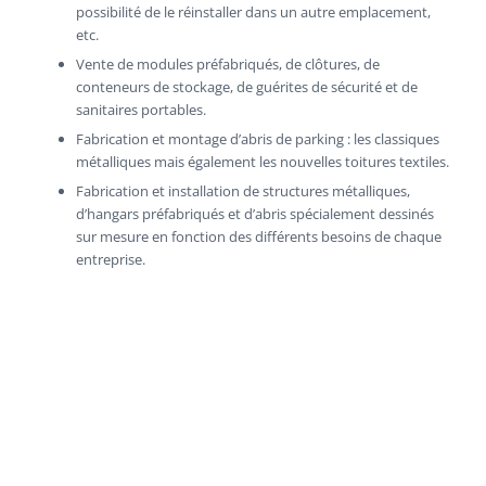
possibilité de le réinstaller dans un autre emplacement,
etc.
Vente de modules préfabriqués, de clôtures, de
conteneurs de stockage, de guérites de sécurité et de
sanitaires portables.
Fabrication et montage d’abris de parking : les classiques
métalliques mais également les nouvelles toitures textiles.
Fabrication et installation de structures métalliques,
d’hangars préfabriqués et d’abris spécialement dessinés
sur mesure en fonction des différents besoins de chaque
entreprise.