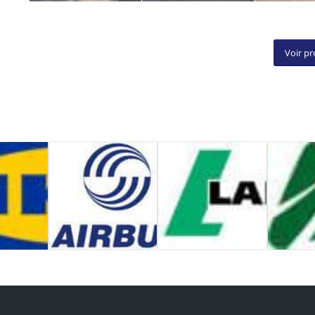
Voir pr