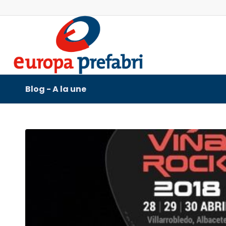
Blog - A la une