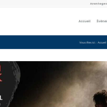
Avantages 
Accueil
Évène
Vous êtes ici :
Accueil