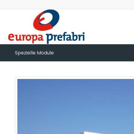
Spezielle Module