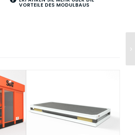
VORTEILE DES MODULBAUS