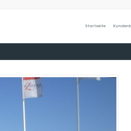
Startseite
Kundenb