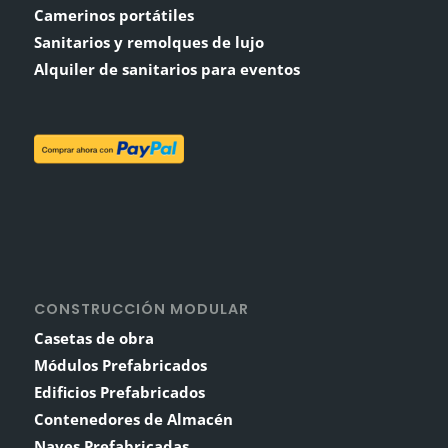
Camerinos portátiles
Sanitarios y remolques de lujo
Alquiler de sanitarios para eventos
CONSTRUCCIÓN MODULAR
Casetas de obra
Módulos Prefabricados
Edificios Prefabricados
Contenedores de Almacén
Naves Prefabricadas