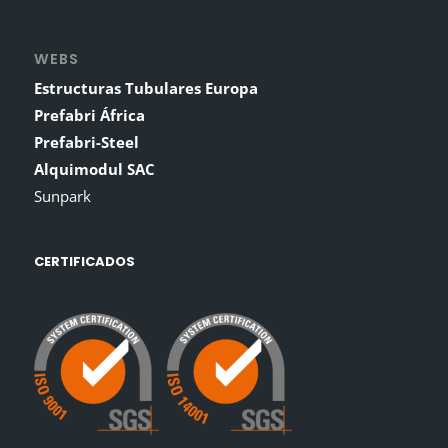
WEBS
Estructuras Tubulares Europa
Prefabri África
Prefabri-Steel
Alquimodul SAC
Sunpark
CERTIFICADOS