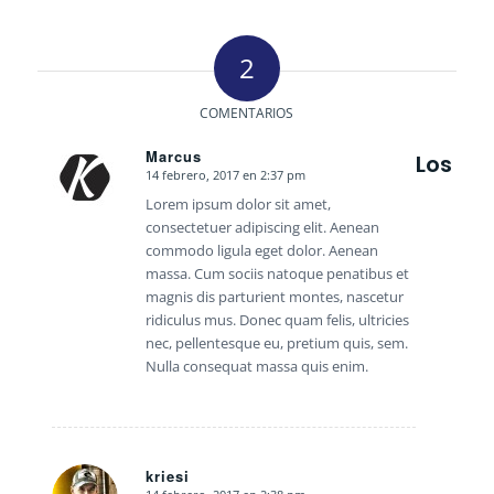
2
COMENTARIOS
Marcus
Los
14 febrero, 2017 en 2:37 pm
Dice:
Lorem ipsum dolor sit amet,
consectetuer adipiscing elit. Aenean
commodo ligula eget dolor. Aenean
massa. Cum sociis natoque penatibus et
magnis dis parturient montes, nascetur
ridiculus mus. Donec quam felis, ultricies
nec, pellentesque eu, pretium quis, sem.
Nulla consequat massa quis enim.
kriesi